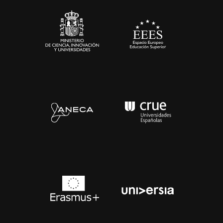
Contacto