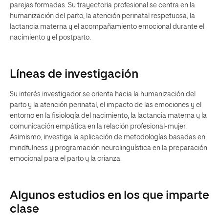
parejas formadas. Su trayectoria profesional se centra en la
humanización del parto, la atención perinatal respetuosa, la
lactancia materna y el acompañamiento emocional durante el
nacimiento y el postparto.
Líneas de investigación
Su interés investigador se orienta hacia la humanización del
parto y la atención perinatal, el impacto de las emociones y el
entorno en la fisiología del nacimiento, la lactancia materna y la
comunicación empática en la relación profesional-mujer.
Asimismo, investiga la aplicación de metodologías basadas en
mindfulness y programación neurolingüística en la preparación
emocional para el parto y la crianza.
Algunos estudios en los que imparte
clase