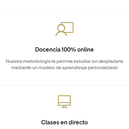
Docencia 100% online
Nuestra metodología te permite estudiar sin desplazarte
mediante un modelo de aprendizaje personalizado
Clases en directo