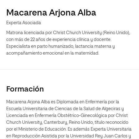
Macarena Arjona Alba
Experta Asociada
Matrona licenciada por Christ Church University (Reino Unido),
con más de 22 años de experiencia clínica y docente.
Especialista en parto humanizado, lactancia materna y
acompañamiento emocional en la maternidad.
Formación
Macarena Arjona Alba es Diplomada en Enfermería por la
Escuela Universitaria de Ciencias de la Salud de Algeciras y
Licenciada en Enfermería Obstétrico-Ginecológica por Christ
Church University, Canterbury, Reino Unido, título reconocido
por el Ministerio de Educación. Es además Experta Universitaria
en Reproducción Asistida por la Universidad Rey Juan Carlos y