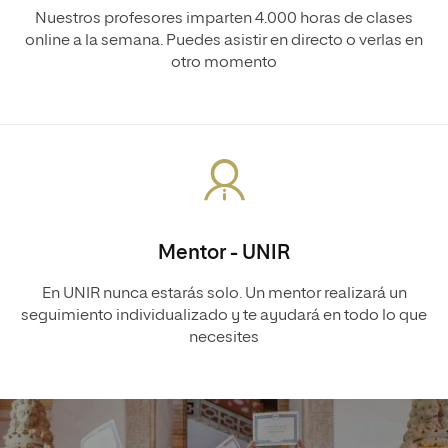
Nuestros profesores imparten 4.000 horas de clases
online a la semana. Puedes asistir en directo o verlas en
otro momento
Mentor - UNIR
En UNIR nunca estarás solo. Un mentor realizará un
seguimiento individualizado y te ayudará en todo lo que
necesites