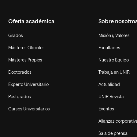
Oferta académica
Sobre nosotro
Grados
Misión y Valores
Másteres Oficiales
Facultades
Másteres Propios
Nuestro Equipo
Doctorados
Trabaja en UNIR
Experto Universitario
Actualidad
Postgrados
UNIR Revista
Cursos Universitarios
Eventos
Alianzas corporativ
Sala de prensa