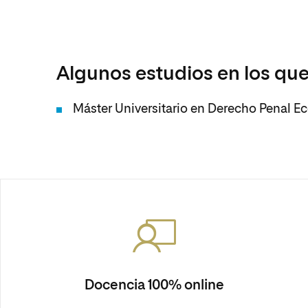
Algunos estudios en los que
Máster Universitario en Derecho Penal 
Docencia 100% online