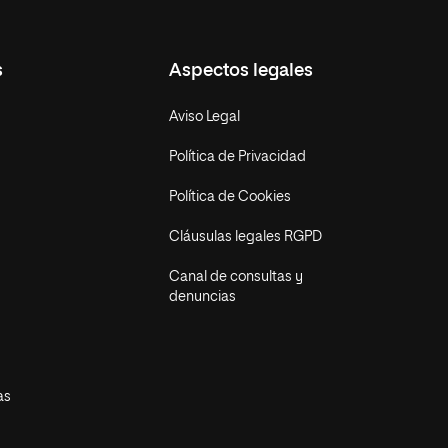
s
Aspectos legales
Aviso Legal
Política de Privacidad
Política de Cookies
Cláusulas legales RGPD
Canal de consultas y
denuncias
as