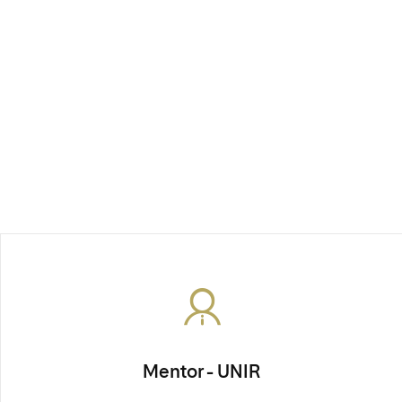
Mentor - UNIR