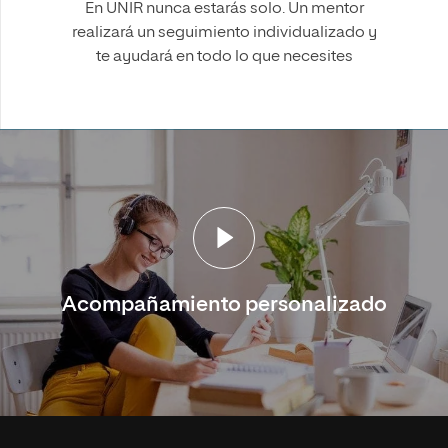
En UNIR nunca estarás solo. Un mentor
realizará un seguimiento individualizado y
te ayudará en todo lo que necesites
Acompañamiento personalizado