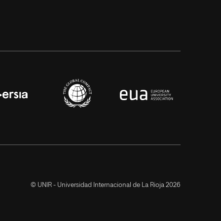
© UNIR - Universidad Internacional de La Rioja 2026