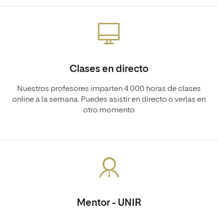
Clases en directo
Nuestros profesores imparten 4.000 horas de clases
online a la semana. Puedes asistir en directo o verlas en
otro momento
Mentor - UNIR