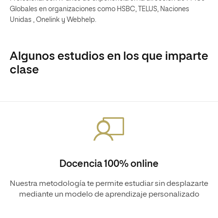
Globales en organizaciones como HSBC, TELUS, Naciones
Unidas , Onelink y Webhelp.
Algunos estudios en los que imparte
clase
Docencia 100% online
Nuestra metodología te permite estudiar sin desplazarte
mediante un modelo de aprendizaje personalizado