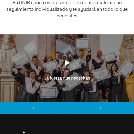
En UNIR nunca estarás solo. Un mentor realizará un
seguimiento individualizado y te ayudará en todo lo que
necesites
La fuerza que necesitas
Anterior
Siguiente