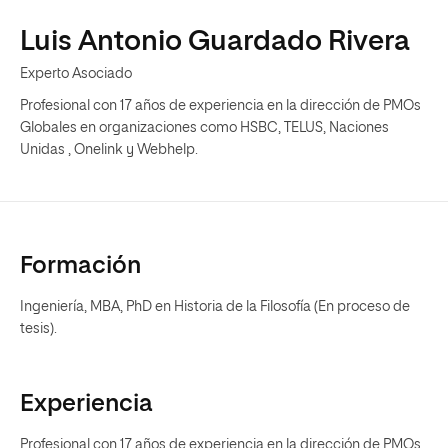
Luis Antonio Guardado Rivera
Experto Asociado
Profesional con 17 años de experiencia en la dirección de PMOs
Globales en organizaciones como HSBC, TELUS, Naciones
Unidas , Onelink y Webhelp.
Formación
Ingeniería, MBA, PhD en Historia de la Filosofía (En proceso de
tesis).
Experiencia
Profesional con 17 años de experiencia en la dirección de PMOs