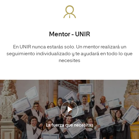
Mentor - UNIR
En UNIR nunca estarás solo. Un mentor realizará un
seguimiento individualizado y te ayudará en todo lo que
necesites
La fuerza que necesitas