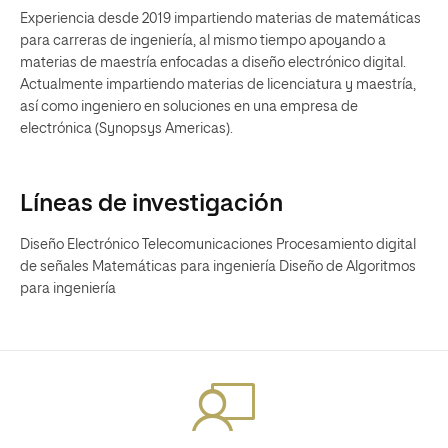
Experiencia desde 2019 impartiendo materias de matemáticas
para carreras de ingeniería, al mismo tiempo apoyando a
materias de maestría enfocadas a diseño electrónico digital.
Actualmente impartiendo materias de licenciatura y maestría,
así como ingeniero en soluciones en una empresa de
electrónica (Synopsys Americas).
Líneas de investigación
Diseño Electrónico Telecomunicaciones Procesamiento digital
de señales Matemáticas para ingeniería Diseño de Algoritmos
para ingeniería