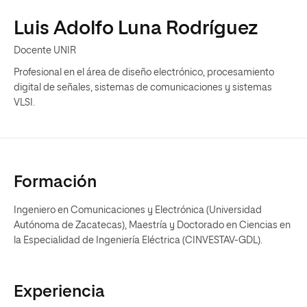
Luis Adolfo Luna Rodríguez
Docente UNIR
Profesional en el área de diseño electrónico, procesamiento
digital de señales, sistemas de comunicaciones y sistemas
VLSI.
Formación
Ingeniero en Comunicaciones y Electrónica (Universidad
Autónoma de Zacatecas), Maestría y Doctorado en Ciencias en
la Especialidad de Ingeniería Eléctrica (CINVESTAV-GDL).
Experiencia