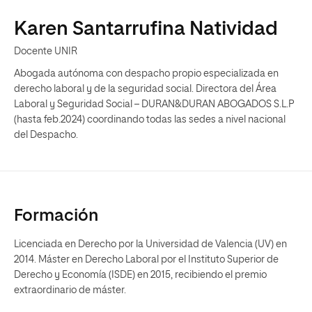
Karen Santarrufina Natividad
Docente UNIR
Abogada autónoma con despacho propio especializada en
derecho laboral y de la seguridad social. Directora del Área
Laboral y Seguridad Social – DURAN&DURAN ABOGADOS S.L.P
(hasta feb.2024) coordinando todas las sedes a nivel nacional
del Despacho.
Formación
Licenciada en Derecho por la Universidad de Valencia (UV) en
2014. Máster en Derecho Laboral por el Instituto Superior de
Derecho y Economía (ISDE) en 2015, recibiendo el premio
extraordinario de máster.