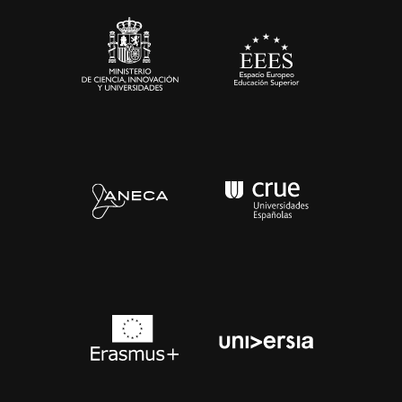
Contacto