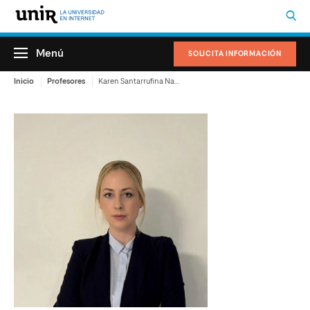
Menú
SOLICITA INFORMACIÓN
Inicio
Profesores
Karen Santarrufina Natividad