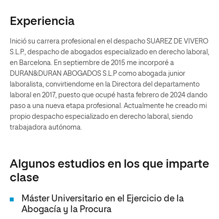
Experiencia
Inició su carrera profesional en el despacho SUAREZ DE VIVERO
S.L.P., despacho de abogados especializado en derecho laboral,
en Barcelona. En septiembre de 2015 me incorporé a
DURAN&DURAN ABOGADOS S.L.P como abogada junior
laboralista, convirtiendome en la Directora del departamento
laboral en 2017, puesto que ocupé hasta febrero de 2024 dando
paso a una nueva etapa profesional. Actualmente he creado mi
propio despacho especializado en derecho laboral, siendo
trabajadora autónoma.
Algunos estudios en los que imparte
clase
Máster Universitario en el Ejercicio de la
Abogacía y la Procura