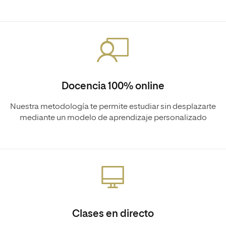
Docencia 100% online
Nuestra metodología te permite estudiar sin desplazarte
mediante un modelo de aprendizaje personalizado
Clases en directo