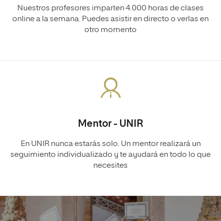
Nuestros profesores imparten 4.000 horas de clases
online a la semana. Puedes asistir en directo o verlas en
otro momento
Mentor - UNIR
En UNIR nunca estarás solo. Un mentor realizará un
seguimiento individualizado y te ayudará en todo lo que
necesites