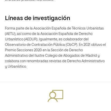
Líneas de investigación
Forma parte de la Asociación Española de Técnicos Urbanistas
(AETU), así como de la Asociación Española de Derecho
Urbanístico (AEDUR). Igualmente, es colaborador del
Observatorio de Contratación Pública (ObCP). En 2021 obtuvo el
Premio Secciones 2020 en la Sección de Derecho
Administrativo del Ilustre Colegio de Abogados de Madrid y
colabora con renombradas revistas de Derecho Administrativo
y Urbanístico.