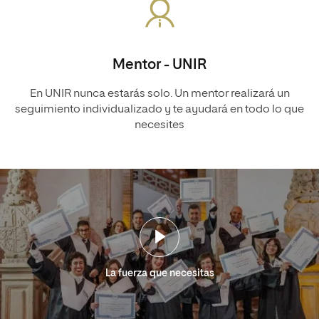
Mentor - UNIR
En UNIR nunca estarás solo. Un mentor realizará un
seguimiento individualizado y te ayudará en todo lo que
necesites
La fuerza que necesitas