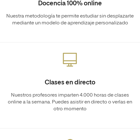
Docencia 100% online
Nuestra metodología te permite estudiar sin desplazarte
mediante un modelo de aprendizaje personalizado
Clases en directo
Nuestros profesores imparten 4.000 horas de clases
online a la semana. Puedes asistir en directo o verlas en
otro momento