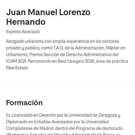
Juan Manuel Lorenzo
Hernando
Experto Asociado
Abogado urbanista con amplia experiencia en los sectores
privado y público, como T.A.G. de la Administración. Máster en
Urbanismo, Premio Sección de Derecho Administrativo del
ICAM 2021. Reconocido en Best Lawyers 2025, área de práctica
Real Estate.
Formación
Es Licenciado en Derecho por la Universidad de Zaragoza y
Diplomado en Estudios Avanzados por la Universidad
Complutense de Madrid, dentro del Programa de doctorado