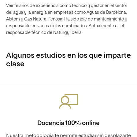
Veinte años de experiencia como técnico y gestor en el sector
del agua y la energía en empresas como Aguas de Barcelona,
Alstom y Gas Natural Fenosa. Ha sido jefe de mantenimiento y
responsable en varios ciclos combinados. Actualmente es el
responsable técnico de Naturgy Iberia.
Algunos estudios en los que imparte
clase
Docencia 100% online
Nuestra metodología te permite estudiar sin desplazarte