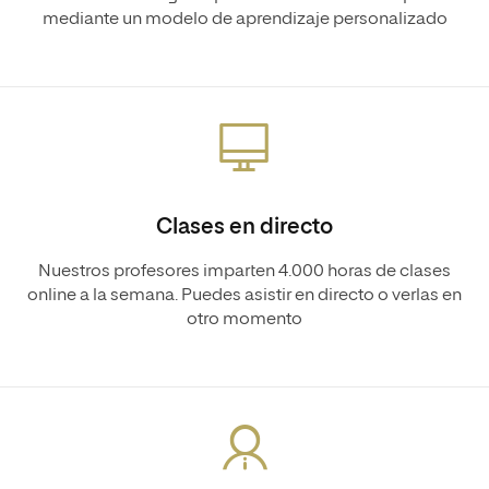
mediante un modelo de aprendizaje personalizado
Clases en directo
Nuestros profesores imparten 4.000 horas de clases
online a la semana. Puedes asistir en directo o verlas en
otro momento