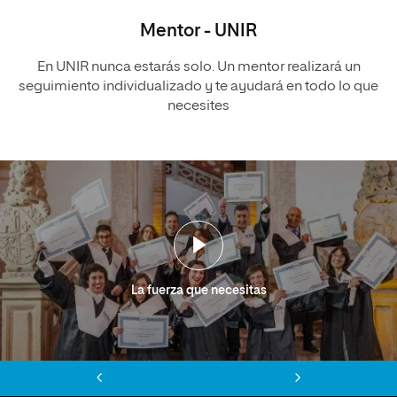
Mentor - UNIR
En UNIR nunca estarás solo. Un mentor realizará un
seguimiento individualizado y te ayudará en todo lo que
necesites
La fuerza que necesitas