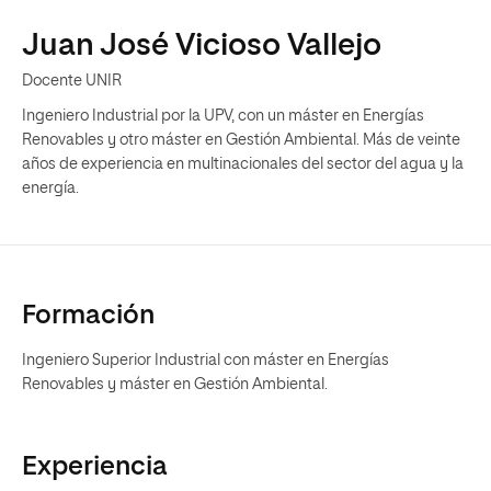
Juan José Vicioso Vallejo
Docente UNIR
Ingeniero Industrial por la UPV, con un máster en Energías
Renovables y otro máster en Gestión Ambiental. Más de veinte
años de experiencia en multinacionales del sector del agua y la
energía.
Formación
Ingeniero Superior Industrial con máster en Energías
Renovables y máster en Gestión Ambiental.
Experiencia