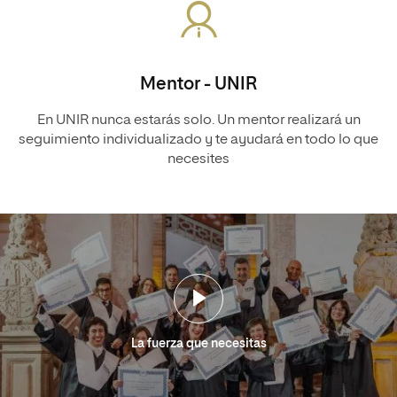
Mentor - UNIR
En UNIR nunca estarás solo. Un mentor realizará un
seguimiento individualizado y te ayudará en todo lo que
necesites
La fuerza que necesitas