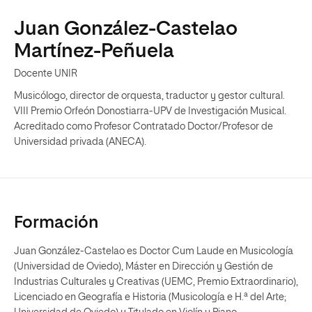
Juan González-Castelao
Martínez-Peñuela
Docente UNIR
Musicólogo, director de orquesta, traductor y gestor cultural.
VIII Premio Orfeón Donostiarra-UPV de Investigación Musical.
Acreditado como Profesor Contratado Doctor/Profesor de
Universidad privada (ANECA).
Formación
Juan González-Castelao es Doctor Cum Laude en Musicología
(Universidad de Oviedo), Máster en Dirección y Gestión de
Industrias Culturales y Creativas (UEMC, Premio Extraordinario),
Licenciado en Geografía e Historia (Musicología e H.ª del Arte;