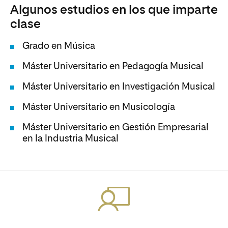
Algunos estudios en los que imparte
clase
Grado en Música
Máster Universitario en Pedagogía Musical
Máster Universitario en Investigación Musical
Máster Universitario en Musicología
Máster Universitario en Gestión Empresarial
en la Industria Musical