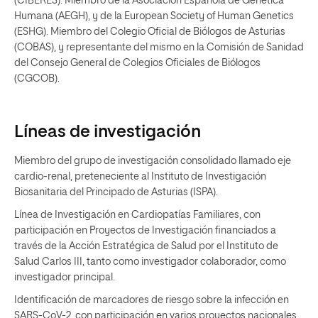
(CIBERES). Miembro de la Asociación Española de Genética
Humana (AEGH), y de la European Society of Human Genetics
(ESHG). Miembro del Colegio Oficial de Biólogos de Asturias
(COBAS), y representante del mismo en la Comisión de Sanidad
del Consejo General de Colegios Oficiales de Biólogos
(CGCOB).
Líneas de investigación
Miembro del grupo de investigación consolidado llamado eje
cardio-renal, preteneciente al Instituto de Investigación
Biosanitaria del Principado de Asturias (ISPA).
Línea de Investigación en Cardiopatías Familiares, con
participación en Proyectos de Investigación financiados a
través de la Acción Estratégica de Salud por el Instituto de
Salud Carlos III, tanto como investigador colaborador, como
investigador principal.
Identificación de marcadores de riesgo sobre la infección en
SARS-CoV-2, con participación en varios proyectos nacionales