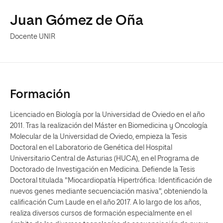
Juan Gómez de Oña
Docente UNIR
Formación
Licenciado en Biología por la Universidad de Oviedo en el año
2011. Tras la realización del Máster en Biomedicina y Oncología
Molecular de la Universidad de Oviedo, empieza la Tesis
Doctoral en el Laboratorio de Genética del Hospital
Universitario Central de Asturias (HUCA), en el Programa de
Doctorado de Investigación en Medicina. Defiende la Tesis
Doctoral titulada "Miocardiopatía Hipertrófica: Identificación de
nuevos genes mediante secuenciación masiva", obteniendo la
calificación Cum Laude en el año 2017. A lo largo de los años,
realiza diversos cursos de formación especialmente en el