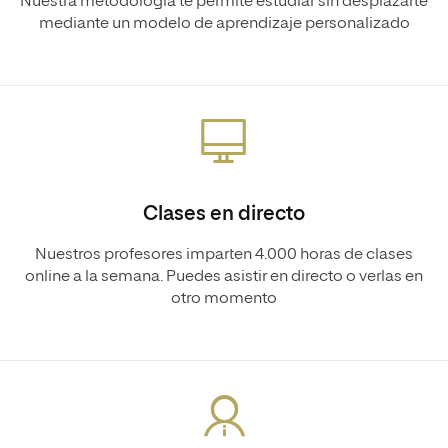
Nuestra metodología te permite estudiar sin desplazarte
mediante un modelo de aprendizaje personalizado
Clases en directo
Nuestros profesores imparten 4.000 horas de clases
online a la semana. Puedes asistir en directo o verlas en
otro momento