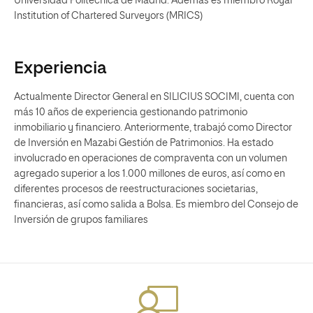
Universidad Politécnica de Madrid. Además es miembro Royal
Institution of Chartered Surveyors (MRICS)
Experiencia
Actualmente Director General en SILICIUS SOCIMI, cuenta con
más 10 años de experiencia gestionando patrimonio
inmobiliario y financiero. Anteriormente, trabajó como Director
de Inversión en Mazabi Gestión de Patrimonios. Ha estado
involucrado en operaciones de compraventa con un volumen
agregado superior a los 1.000 millones de euros, así como en
diferentes procesos de reestructuraciones societarias,
financieras, así como salida a Bolsa. Es miembro del Consejo de
Inversión de grupos familiares