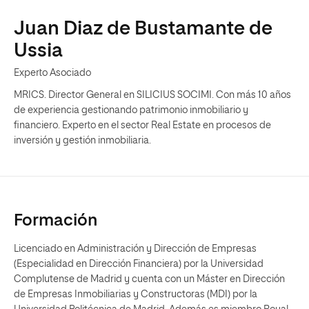
Juan Diaz de Bustamante de
Ussia
Experto Asociado
MRICS. Director General en SILICIUS SOCIMI. Con más 10 años
de experiencia gestionando patrimonio inmobiliario y
financiero. Experto en el sector Real Estate en procesos de
inversión y gestión inmobiliaria.
Formación
Licenciado en Administración y Dirección de Empresas
(Especialidad en Dirección Financiera) por la Universidad
Complutense de Madrid y cuenta con un Máster en Dirección
de Empresas Inmobiliarias y Constructoras (MDI) por la