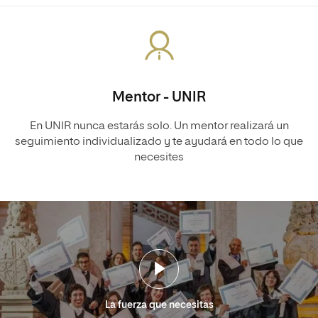
Mentor - UNIR
En UNIR nunca estarás solo. Un mentor realizará un
seguimiento individualizado y te ayudará en todo lo que
necesites
La fuerza que necesitas