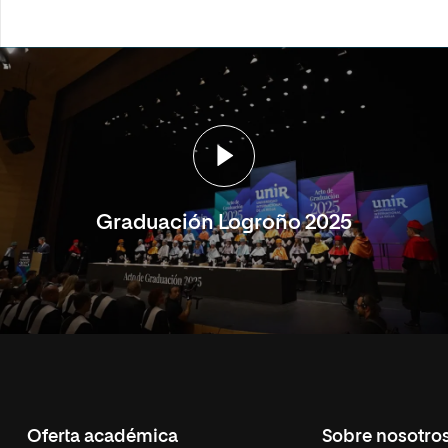
Graduación Logroño 2025
Oferta académica
Sobre nosotro