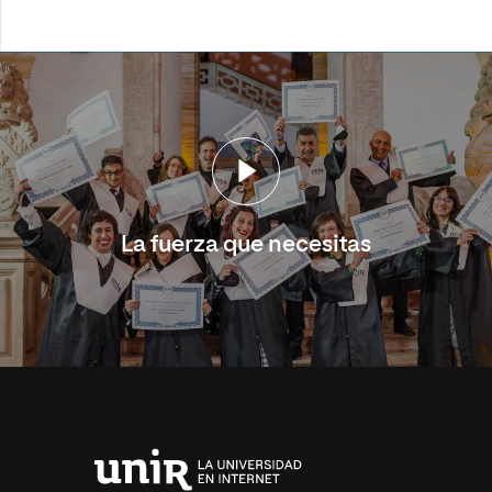
La fuerza que necesitas