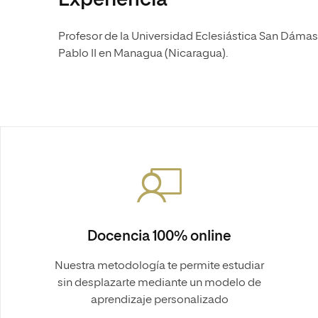
Experiencia
Profesor de la Universidad Eclesiástica San Dámas
Pablo II en Managua (Nicaragua).
Docencia 100% online
Nuestra metodología te permite estudiar
sin desplazarte mediante un modelo de
aprendizaje personalizado