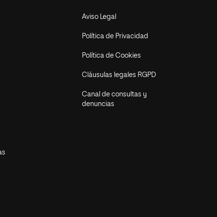
Aviso Legal
Política de Privacidad
Política de Cookies
Cláusulas legales RGPD
Canal de consultas y
denuncias
as