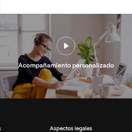
Acompañamiento personalizado
s
Aspectos legales