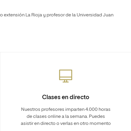
o extensión La Rioja y profesor de la Universidad Juan
Clases en directo
Nuestros profesores imparten 4.000 horas
de clases online a la semana. Puedes
asistir en directo o verlas en otro momento