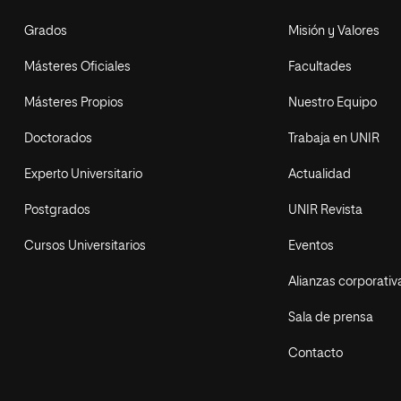
Grados
Misión y Valores
Másteres Oficiales
Facultades
Másteres Propios
Nuestro Equipo
Doctorados
Trabaja en UNIR
Experto Universitario
Actualidad
Postgrados
UNIR Revista
Cursos Universitarios
Eventos
Alianzas corporativ
Sala de prensa
Contacto