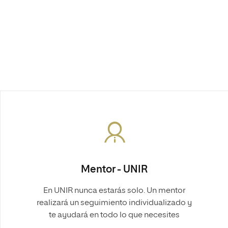
Mentor - UNIR
En UNIR nunca estarás solo. Un mentor
realizará un seguimiento individualizado y
te ayudará en todo lo que necesites