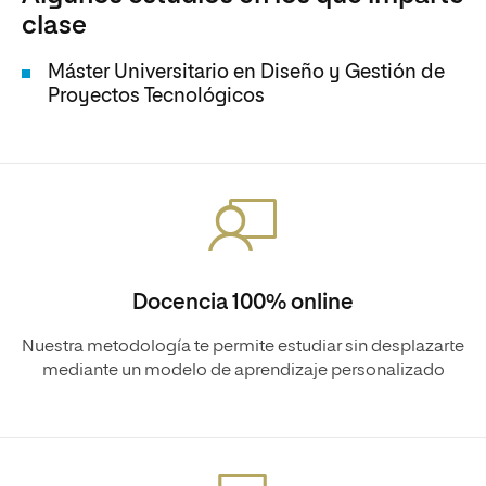
clase
Máster Universitario en Diseño y Gestión de
Proyectos Tecnológicos
Docencia 100% online
Nuestra metodología te permite estudiar sin desplazarte
mediante un modelo de aprendizaje personalizado