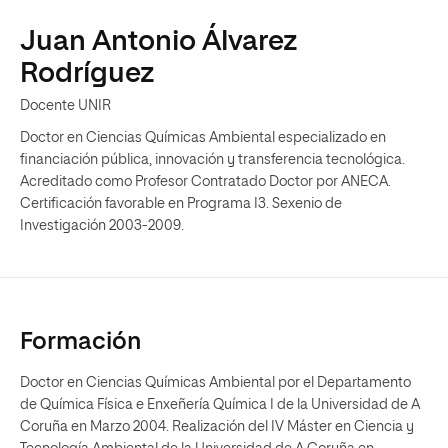
Juan Antonio Álvarez
Rodríguez
Docente UNIR
Doctor en Ciencias Químicas Ambiental especializado en
financiación pública, innovación y transferencia tecnológica.
Acreditado como Profesor Contratado Doctor por ANECA.
Certificación favorable en Programa I3. Sexenio de
Investigación 2003-2009.
Formación
Doctor en Ciencias Químicas Ambiental por el Departamento
de Química Física e Enxeñería Química I de la Universidad de A
Coruña en Marzo 2004. Realización del IV Máster en Ciencia y