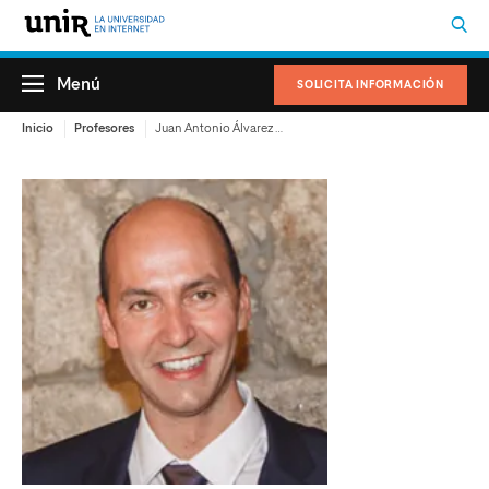
Menú
SOLICITA INFORMACIÓN
Inicio
Profesores
Juan Antonio Álvarez Rodríguez