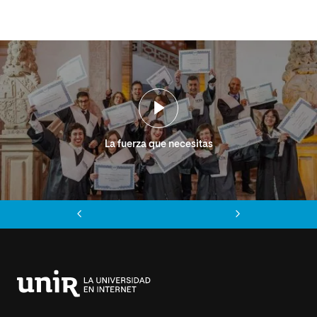
La fuerza que necesitas
Anterior
Siguiente
Universidad