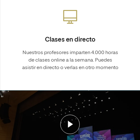
Clases en directo
Nuestros profesores imparten 4.000 horas
de clases online a la semana. Puedes
asistir en directo o verlas en otro momento