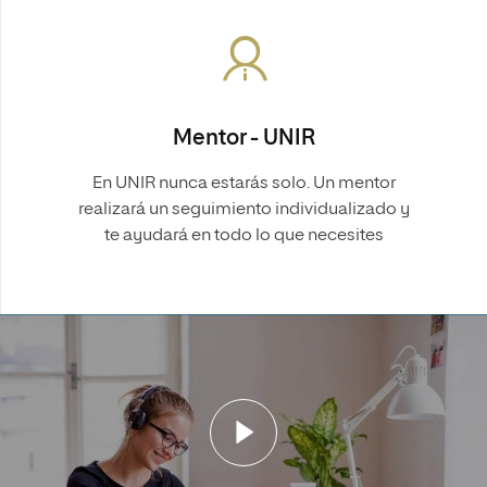
Mentor - UNIR
En UNIR nunca estarás solo. Un mentor
realizará un seguimiento individualizado y
te ayudará en todo lo que necesites