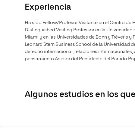
Experiencia
Ha sido Fellow/Profesor Visitante en el Centro de 
Distinguished Visiting Professor en la Universidad 
Miami y en las Universidades de Bonn y Tréveris y 
Leonard Stern Business School de la Universidad d
derecho internacional, relaciones internacionales, 
pensamiento.Asesor del Presidente del Partido Pop
Algunos estudios en los que