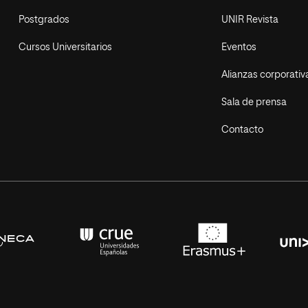
Postgrados
UNIR Revista
Cursos Universitarios
Eventos
Alianzas corporativ
Sala de prensa
Contacto