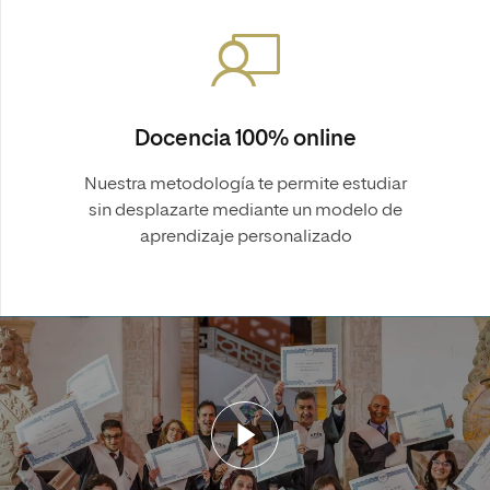
Docencia 100% online
Nuestra metodología te permite estudiar
sin desplazarte mediante un modelo de
aprendizaje personalizado