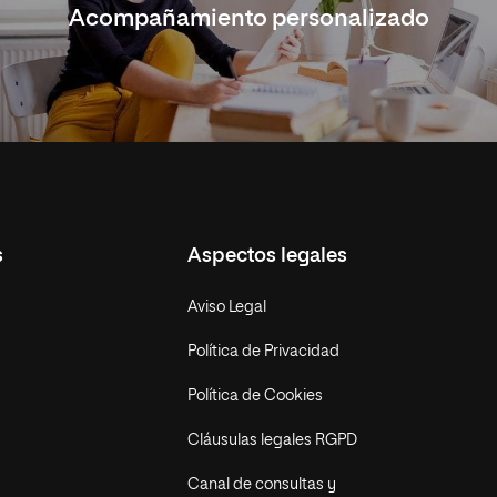
Acompañamiento personalizado
s
Aspectos legales
Aviso Legal
Política de Privacidad
Política de Cookies
Cláusulas legales RGPD
Canal de consultas y