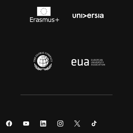
Síguenos
Síguenos
Síguenos
Síguenos
Síguenos
Síguenos
en
en
en
en
en
en