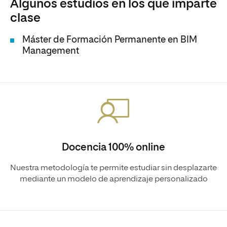
Algunos estudios en los que imparte
clase
Máster de Formación Permanente en BIM
Management
Docencia 100% online
Nuestra metodología te permite estudiar sin desplazarte
mediante un modelo de aprendizaje personalizado