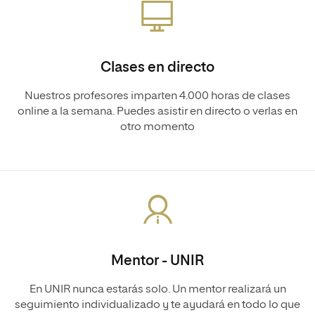
Clases en directo
Nuestros profesores imparten 4.000 horas de clases
online a la semana. Puedes asistir en directo o verlas en
otro momento
Mentor - UNIR
En UNIR nunca estarás solo. Un mentor realizará un
seguimiento individualizado y te ayudará en todo lo que