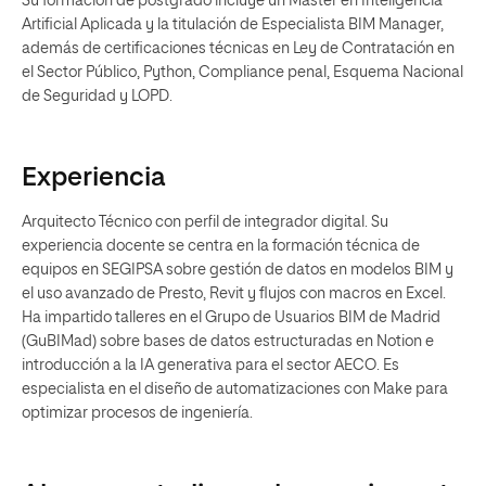
Su formación de postgrado incluye un Máster en Inteligencia
Artificial Aplicada y la titulación de Especialista BIM Manager,
además de certificaciones técnicas en Ley de Contratación en
el Sector Público, Python, Compliance penal, Esquema Nacional
de Seguridad y LOPD.
Experiencia
Arquitecto Técnico con perfil de integrador digital. Su
experiencia docente se centra en la formación técnica de
equipos en SEGIPSA sobre gestión de datos en modelos BIM y
el uso avanzado de Presto, Revit y flujos con macros en Excel.
Ha impartido talleres en el Grupo de Usuarios BIM de Madrid
(GuBIMad) sobre bases de datos estructuradas en Notion e
introducción a la IA generativa para el sector AECO. Es
especialista en el diseño de automatizaciones con Make para
optimizar procesos de ingeniería.