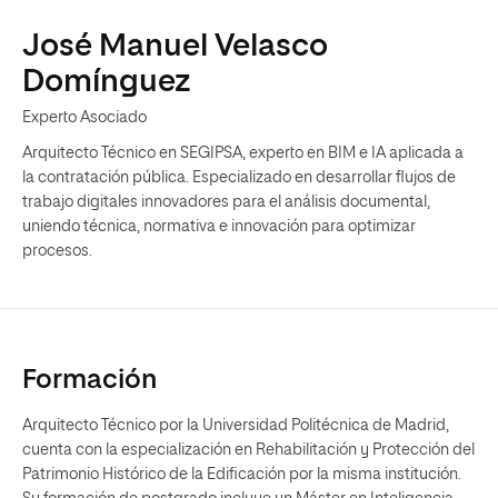
José Manuel Velasco
Domínguez
Experto Asociado
Arquitecto Técnico en SEGIPSA, experto en BIM e IA aplicada a
la contratación pública. Especializado en desarrollar flujos de
trabajo digitales innovadores para el análisis documental,
uniendo técnica, normativa e innovación para optimizar
procesos.
Formación
Arquitecto Técnico por la Universidad Politécnica de Madrid,
cuenta con la especialización en Rehabilitación y Protección del
Patrimonio Histórico de la Edificación por la misma institución.