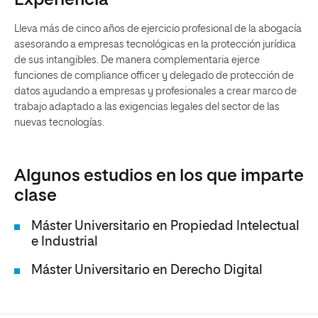
Experiencia
Lleva más de cinco años de ejercicio profesional de la abogacía
asesorando a empresas tecnológicas en la protección jurídica
de sus intangibles. De manera complementaria ejerce
funciones de compliance officer y delegado de protección de
datos ayudando a empresas y profesionales a crear marco de
trabajo adaptado a las exigencias legales del sector de las
nuevas tecnologías.
Algunos estudios en los que imparte
clase
Máster Universitario en Propiedad Intelectual
e Industrial
Máster Universitario en Derecho Digital