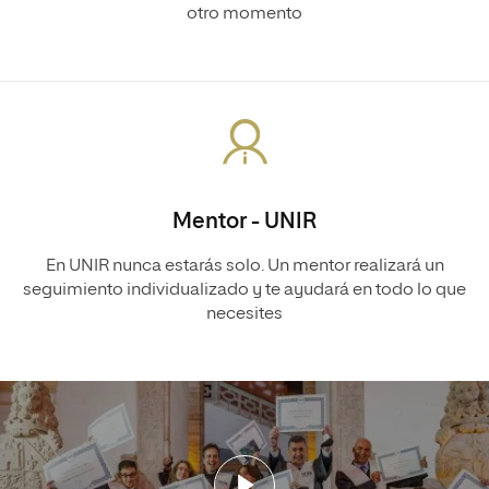
otro momento
Mentor - UNIR
En UNIR nunca estarás solo. Un mentor realizará un
seguimiento individualizado y te ayudará en todo lo que
necesites