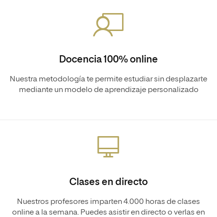
Docencia 100% online
Nuestra metodología te permite estudiar sin desplazarte
mediante un modelo de aprendizaje personalizado
Clases en directo
Nuestros profesores imparten 4.000 horas de clases
online a la semana. Puedes asistir en directo o verlas en