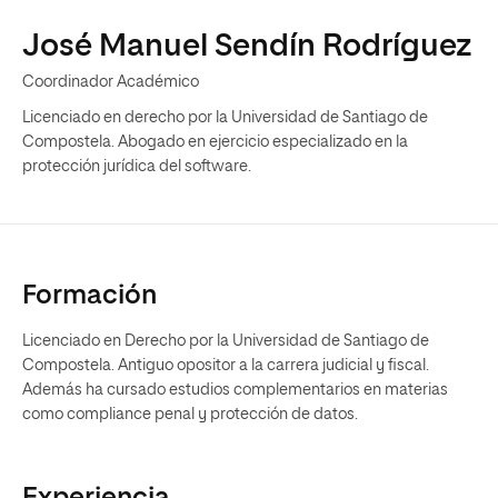
José Manuel Sendín Rodríguez
Coordinador Académico
Licenciado en derecho por la Universidad de Santiago de
Compostela. Abogado en ejercicio especializado en la
protección jurídica del software.
Formación
Licenciado en Derecho por la Universidad de Santiago de
Compostela. Antiguo opositor a la carrera judicial y fiscal.
Además ha cursado estudios complementarios en materias
como compliance penal y protección de datos.