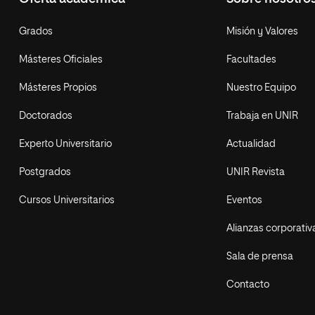
Grados
Misión y Valores
Másteres Oficiales
Facultades
Másteres Propios
Nuestro Equipo
Doctorados
Trabaja en UNIR
Experto Universitario
Actualidad
Postgrados
UNIR Revista
Cursos Universitarios
Eventos
Alianzas corporativ
Sala de prensa
Contacto