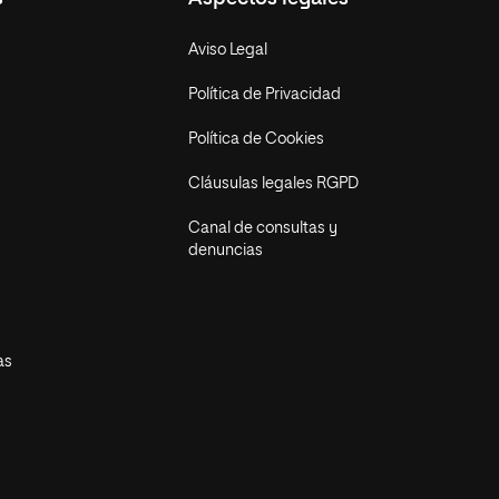
Aviso Legal
Política de Privacidad
Política de Cookies
Cláusulas legales RGPD
Canal de consultas y
denuncias
as