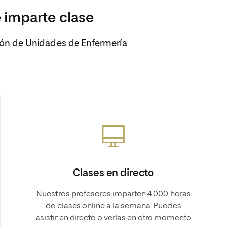
 imparte clase
tión de Unidades de Enfermería
Clases en directo
Nuestros profesores imparten 4.000 horas
de clases online a la semana. Puedes
asistir en directo o verlas en otro momento