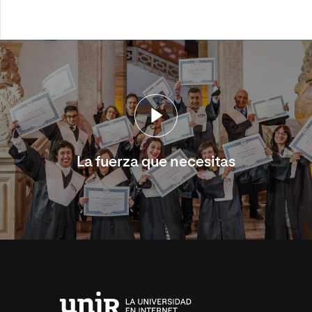
La fuerza que necesitas