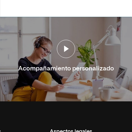
Acompañamiento personalizado
s
Aspectos legales