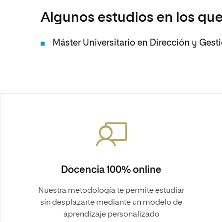
Algunos estudios en los que
Máster Universitario en Dirección y Ges
Docencia 100% online
Nuestra metodología te permite estudiar
sin desplazarte mediante un modelo de
aprendizaje personalizado