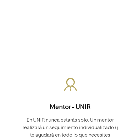
Mentor - UNIR
En UNIR nunca estarás solo. Un mentor
realizará un seguimiento individualizado y
te ayudará en todo lo que necesites