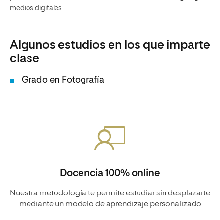
medios digitales.
Algunos estudios en los que imparte
clase
Grado en Fotografía
Docencia 100% online
Nuestra metodología te permite estudiar sin desplazarte
mediante un modelo de aprendizaje personalizado