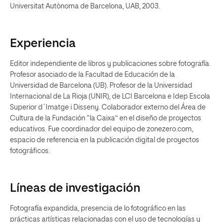
Universitat Autònoma de Barcelona, UAB, 2003.
Experiencia
Editor independiente de libros y publicaciones sobre fotografía.
Profesor asociado de la Facultad de Educación de la
Universidad de Barcelona (UB). Profesor de la Universidad
Internacional de La Rioja (UNIR), de LCI Barcelona e Idep Escola
Superior d´Imatge i Disseny. Colaborador externo del Área de
Cultura de la Fundación “la Caixa” en el diseño de proyectos
educativos. Fue coordinador del equipo de zonezero.com,
espacio de referencia en la publicación digital de proyectos
fotográficos.
Líneas de investigación
Fotografía expandida, presencia de lo fotográfico en las
prácticas artísticas relacionadas con el uso de tecnologías y