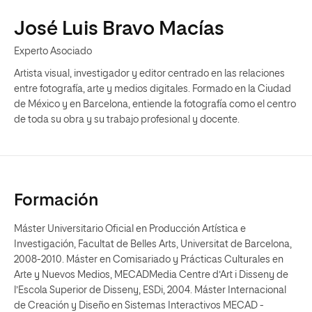
José Luis Bravo Macías
Experto Asociado
Artista visual, investigador y editor centrado en las relaciones
entre fotografía, arte y medios digitales. Formado en la Ciudad
de México y en Barcelona, entiende la fotografía como el centro
de toda su obra y su trabajo profesional y docente.
Formación
Máster Universitario Oficial en Producción Artística e
Investigación, Facultat de Belles Arts, Universitat de Barcelona,
2008-2010. Máster en Comisariado y Prácticas Culturales en
Arte y Nuevos Medios, MECADMedia Centre d’Art i Disseny de
l’Escola Superior de Disseny, ESDi, 2004. Máster Internacional
de Creación y Diseño en Sistemas Interactivos MECAD -