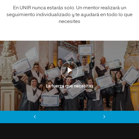
En UNIR nunca estarás solo. Un mentor realizará un
seguimiento individualizado y te ayudará en todo lo que
necesites
La fuerza que necesitas
Anterior
Siguiente