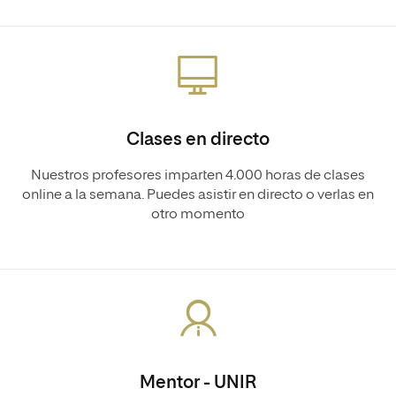
Clases en directo
Nuestros profesores imparten 4.000 horas de clases
online a la semana. Puedes asistir en directo o verlas en
otro momento
Mentor - UNIR