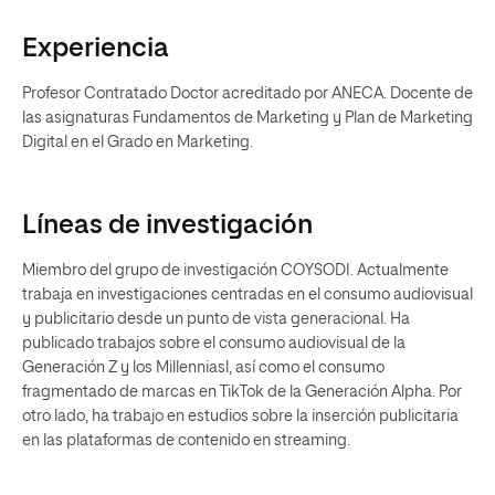
Experiencia
Profesor Contratado Doctor acreditado por ANECA. Docente de
las asignaturas Fundamentos de Marketing y Plan de Marketing
Digital en el Grado en Marketing.
Líneas de investigación
Miembro del grupo de investigación COYSODI. Actualmente
trabaja en investigaciones centradas en el consumo audiovisual
y publicitario desde un punto de vista generacional. Ha
publicado trabajos sobre el consumo audiovisual de la
Generación Z y los Millenniasl, así como el consumo
fragmentado de marcas en TikTok de la Generación Alpha. Por
otro lado, ha trabajo en estudios sobre la inserción publicitaria
en las plataformas de contenido en streaming.