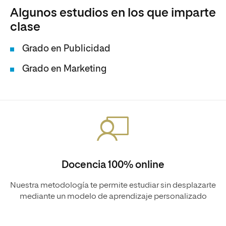
Algunos estudios en los que imparte
clase
Grado en Publicidad
Grado en Marketing
Docencia 100% online
Nuestra metodología te permite estudiar sin desplazarte
mediante un modelo de aprendizaje personalizado