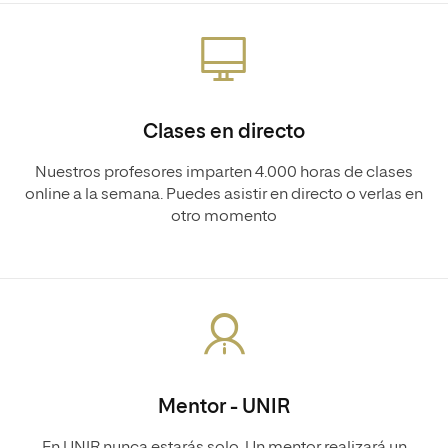
Clases en directo
Nuestros profesores imparten 4.000 horas de clases
online a la semana. Puedes asistir en directo o verlas en
otro momento
Mentor - UNIR