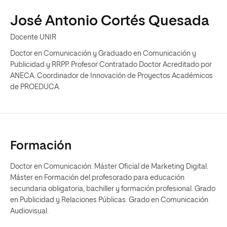
José Antonio Cortés Quesada
Docente UNIR
Doctor en Comunicación y Graduado en Comunicación y
Publicidad y RRPP. Profesor Contratado Doctor Acreditado por
ANECA. Coordinador de Innovación de Proyectos Académicos
de PROEDUCA.
Formación
Doctor en Comunicación. Máster Oficial de Marketing Digital.
Máster en Formación del profesorado para educación
secundaria obligatoria, bachiller y formación profesional. Grado
en Publicidad y Relaciones Públicas. Grado en Comunicación
Audiovisual.