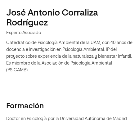
José Antonio Corraliza
Rodríguez
Experto Asociado
Catedrático de Psicología Ambiental de la UAM, con 40 años de
docencia e investigación en Psicología Ambiental. IP del
proyecto sobre experiencia de la naturaleza y bienestar infantil.
Es miembro de la Asociación de Psicología Ambiental
(PSICAMB).
Formación
Doctor en Psicología por la Universidad Autónoma de Madrid.