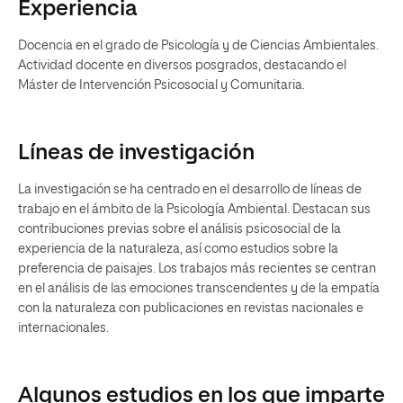
Experiencia
Docencia en el grado de Psicología y de Ciencias Ambientales.
Actividad docente en diversos posgrados, destacando el
Máster de Intervención Psicosocial y Comunitaria.
Líneas de investigación
La investigación se ha centrado en el desarrollo de líneas de
trabajo en el ámbito de la Psicología Ambiental. Destacan sus
contribuciones previas sobre el análisis psicosocial de la
experiencia de la naturaleza, así como estudios sobre la
preferencia de paisajes. Los trabajos más recientes se centran
en el análisis de las emociones transcendentes y de la empatía
con la naturaleza con publicaciones en revistas nacionales e
internacionales.
Algunos estudios en los que imparte