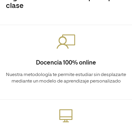
clase
Docencia 100% online
Nuestra metodología te permite estudiar sin desplazarte
mediante un modelo de aprendizaje personalizado