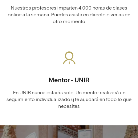
Nuestros profesores imparten 4.000 horas de clases
online a la semana. Puedes asistir en directo o verlas en
otro momento
Mentor - UNIR
En UNIR nunca estarás solo. Un mentor realizará un
seguimiento individualizado y te ayudará en todo lo que
necesites