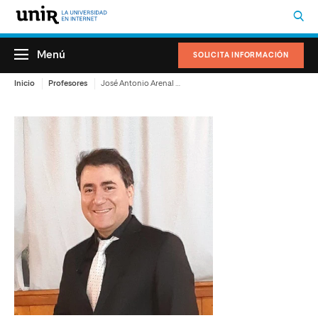
Menú
SOLICITA INFORMACIÓN
Inicio
Profesores
José Antonio Arenal Guidos