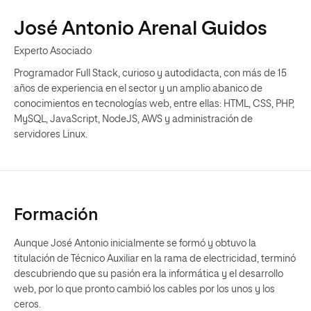
José Antonio Arenal Guidos
Experto Asociado
Programador Full Stack, curioso y autodidacta, con más de 15
años de experiencia en el sector y un amplio abanico de
conocimientos en tecnologías web, entre ellas: HTML, CSS, PHP,
MySQL, JavaScript, NodeJS, AWS y administración de
servidores Linux.
Formación
Aunque José Antonio inicialmente se formó y obtuvo la
titulación de Técnico Auxiliar en la rama de electricidad, terminó
descubriendo que su pasión era la informática y el desarrollo
web, por lo que pronto cambió los cables por los unos y los
ceros.