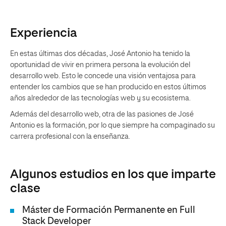
Experiencia
En estas últimas dos décadas, José Antonio ha tenido la
oportunidad de vivir en primera persona la evolución del
desarrollo web. Esto le concede una visión ventajosa para
entender los cambios que se han producido en estos últimos
años alrededor de las tecnologías web y su ecosistema.
Además del desarrollo web, otra de las pasiones de José
Antonio es la formación, por lo que siempre ha compaginado su
carrera profesional con la enseñanza.
Algunos estudios en los que imparte
clase
Máster de Formación Permanente en Full
Stack Developer