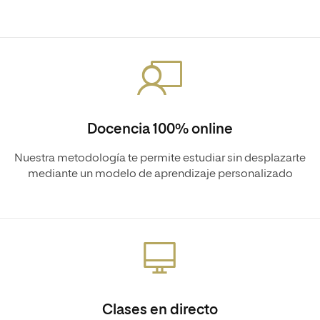
Docencia 100% online
Nuestra metodología te permite estudiar sin desplazarte
mediante un modelo de aprendizaje personalizado
Clases en directo