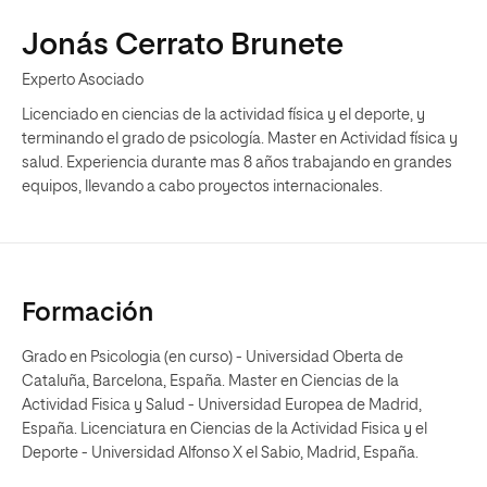
Jonás Cerrato Brunete
Experto Asociado
Licenciado en ciencias de la actividad física y el deporte, y
terminando el grado de psicología. Master en Actividad física y
salud. Experiencia durante mas 8 años trabajando en grandes
equipos, llevando a cabo proyectos internacionales.
Formación
Grado en Psicologia (en curso) - Universidad Oberta de
Cataluña, Barcelona, España. Master en Ciencias de la
Actividad Fisica y Salud - Universidad Europea de Madrid,
España. Licenciatura en Ciencias de la Actividad Fisica y el
Deporte - Universidad Alfonso X el Sabio, Madrid, España.