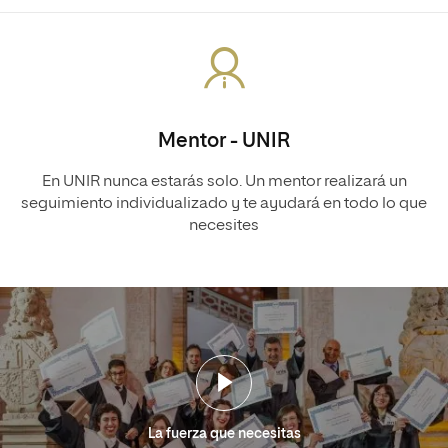
Mentor - UNIR
En UNIR nunca estarás solo. Un mentor realizará un
seguimiento individualizado y te ayudará en todo lo que
necesites
La fuerza que necesitas