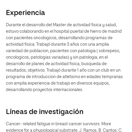
Experiencia
Durante el desarrollo del Master de actividad fisica y salud,
estuvo colaborando en el hospital puertal de hierro de madrid
con pacientes oncologicos, desarrollando programas de
actividad fisica. Trabajó durante 3 años con una amplia
variedad de poblacion, pacientes con patologia ( sobrepeso,
oncologicos, patologias variadas) y sin patologia, en el
desarrollo de planes de actividad fisica, busqueda de
resultados, objetivos. Trabajó durante 1 año con un club en un
programa de introduccion de atletismo en edades tempranas
con amplia experiencia de trabajo en diversos equipos,
desarrollando proyectos internacionales.
Líneas de investigación
Cancer- related fatigue in breast cancer survivors: More
evidence for a physiological substrate. J. Ramos, B. Cantos, C.