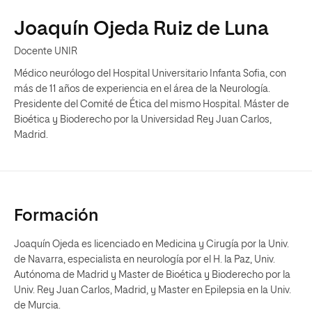
Joaquín Ojeda Ruiz de Luna
Docente UNIR
Médico neurólogo del Hospital Universitario Infanta Sofia, con
más de 11 años de experiencia en el área de la Neurología.
Presidente del Comité de Ética del mismo Hospital. Máster de
Bioética y Bioderecho por la Universidad Rey Juan Carlos,
Madrid.
Formación
Joaquín Ojeda es licenciado en Medicina y Cirugía por la Univ.
de Navarra, especialista en neurología por el H. la Paz, Univ.
Autónoma de Madrid y Master de Bioética y Bioderecho por la
Univ. Rey Juan Carlos, Madrid, y Master en Epilepsia en la Univ.
de Murcia.