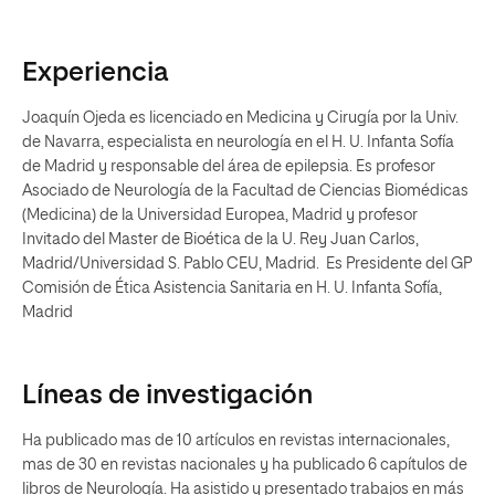
Experiencia
Joaquín Ojeda es licenciado en Medicina y Cirugía por la Univ.
de Navarra, especialista en neurología en el H. U. Infanta Sofía
de Madrid y responsable del área de epilepsia. Es profesor
Asociado de Neurología de la Facultad de Ciencias Biomédicas
(Medicina) de la Universidad Europea, Madrid y profesor
Invitado del Master de Bioética de la U. Rey Juan Carlos,
Madrid/Universidad S. Pablo CEU, Madrid. Es Presidente del GP
Comisión de Ética Asistencia Sanitaria en H. U. Infanta Sofía,
Madrid
Líneas de investigación
Ha publicado mas de 10 artículos en revistas internacionales,
mas de 30 en revistas nacionales y ha publicado 6 capítulos de
libros de Neurología. Ha asistido y presentado trabajos en más