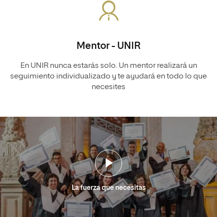
Mentor - UNIR
En UNIR nunca estarás solo. Un mentor realizará un
seguimiento individualizado y te ayudará en todo lo que
necesites
La fuerza que necesitas