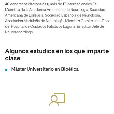
40 congresos Nacionales y más de 17 Internacionales.Es
Miembro de la Academia Americana de Neurología, Sociedad
Americana de Epilepsia, Sociedad Española de Neurología,
Asociación Madrileña de Neurología, Miembro Comité científico
del Hospital de Cuidados Paliativos Laguna. Es Editor Jefe de
Neurorecordings.
Algunos estudios en los que imparte
clase
Máster Universitario en Bioética