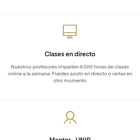
Clases en directo
Nuestros profesores imparten 4.000 horas de clases
online a la semana. Puedes asistir en directo o verlas en
otro momento