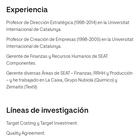
Experiencia
Profesor de Dirección Estratégica (1998-2014) en la Universitat
Internacional de Catalunya.
Profesor de Creación de Empresas (1998-2005) en la Universitat
Internacional de Catalunya.
Gerente de Finanzas y Recursos Humanos de SEAT
Componentes.
Gerente diversas Áreas de SEAT – Finanzas, RRHH y Producción
– y he trabajado en La Caixa, Grupo Nubiola (Quimico) y
Zemaitis (Textil).
Líneas de investigación
Target Costing y Target Investment.
Quality Agreement.