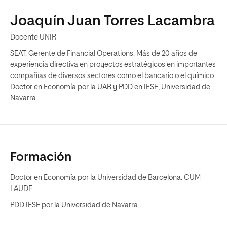
Joaquín Juan Torres Lacambra
Docente UNIR
SEAT. Gerente de Financial Operations. Más de 20 años de
experiencia directiva en proyectos estratégicos en importantes
compañías de diversos sectores como el bancario o el químico.
Doctor en Economía por la UAB y PDD en IESE, Universidad de
Navarra.
Formación
Doctor en Economía por la Universidad de Barcelona. CUM
LAUDE.
PDD IESE por la Universidad de Navarra.