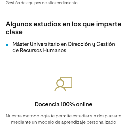
Gestión de equipos de alto rendimiento.
Algunos estudios en los que imparte
clase
Máster Universitario en Dirección y Gestión
de Recursos Humanos
Docencia 100% online
Nuestra metodología te permite estudiar sin desplazarte
mediante un modelo de aprendizaje personalizado