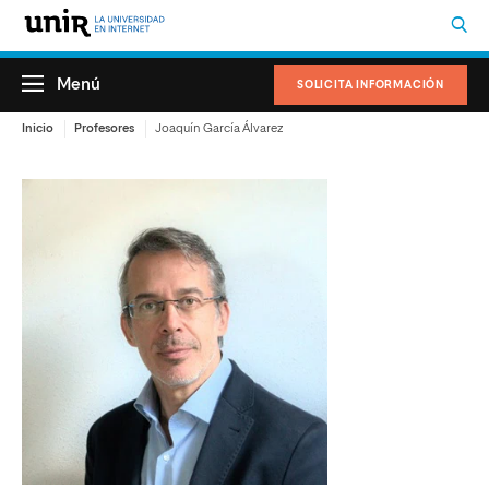
Menú
SOLICITA INFORMACIÓN
Inicio
Profesores
Joaquín García Álvarez