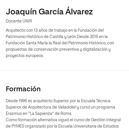
Joaquín García Álvarez
Docente UNIR
Arquitecto con 13 años de trabajo en la Fundación del
Patrimonio Histórico de Castilla y León.Desde 2015 en la
Fundación Santa María la Real del Patrimonio Histórico, con
propuestas de conservación preventiva y digitalización y
proyectos europeos.
Formación
Desde 1995 es arquitecto Superior por la Escuela Técnica
Superior de Arquitectura de Valladolid y cursó un programa
Erasmus en "La Sapienza" de Roma.
Como formación alternativa siguió el curso de Gestión Integral
de PYMES organizado por la Escuela Universitaria de Estudios