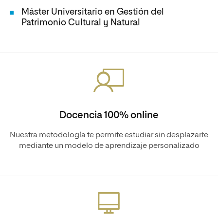
Máster Universitario en Gestión del
Patrimonio Cultural y Natural
Docencia 100% online
Nuestra metodología te permite estudiar sin desplazarte
mediante un modelo de aprendizaje personalizado