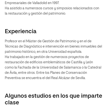
Empresariales de Valladolid en 1997.
Ha asistido a numerosos cursos y simposios relacionados con
la restauración y gestión del patrimonio.
Experiencia
Profesor en el Máster de Gestión de Patrimonio y en el de
Técnicas de Diagnóstico e intervención en bienes inmuebles del
patrimonio histórico, en otra Universidad española.
Ha trabajado en la gestión de numerosos proyectos de
restauración de edificios emblemáticos de Castilla y León
como la Fachada de la Universidad de Salamanca o la Catedral
de Ávila, entre otros. Entre los Planes de Conservación
Preventiva se encuentra el del Real Alcázar de Sevilla.
Algunos estudios en los que imparte
clase