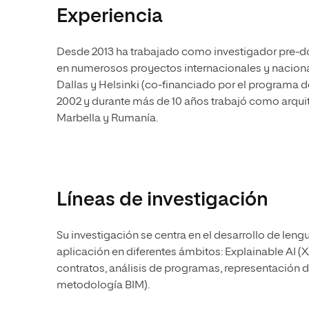
Experiencia
Desde 2013 ha trabajado como investigador pre-do
en numerosos proyectos internacionales y naciona
Dallas y Helsinki (co-financiado por el programa 
2002 y durante más de 10 años trabajó como arquit
Marbella y Rumanía.
Líneas de investigación
Su investigación se centra en el desarrollo de lengu
aplicación en diferentes ámbitos: Explainable AI (X
contratos, análisis de programas, representación 
metodología BIM).