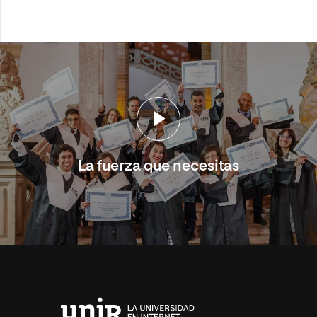
La fuerza que necesitas