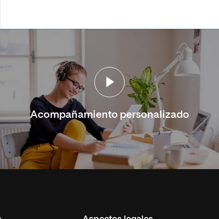
Acompañamiento personalizado