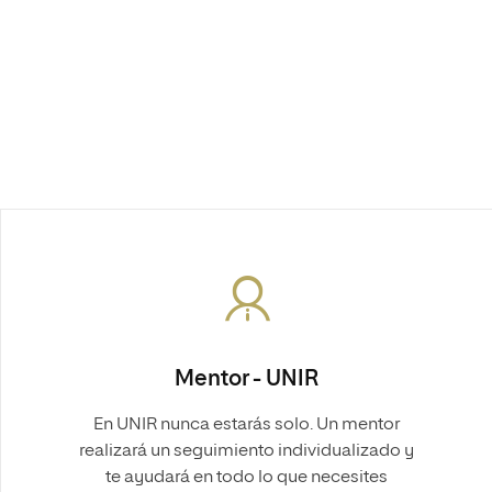
Mentor - UNIR
En UNIR nunca estarás solo. Un mentor
realizará un seguimiento individualizado y
te ayudará en todo lo que necesites