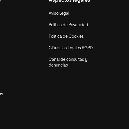
s
Aspectos legales
Aviso Legal
Política de Privacidad
Política de Cookies
Cláusulas legales RGPD
Canal de consultas y
denuncias
as