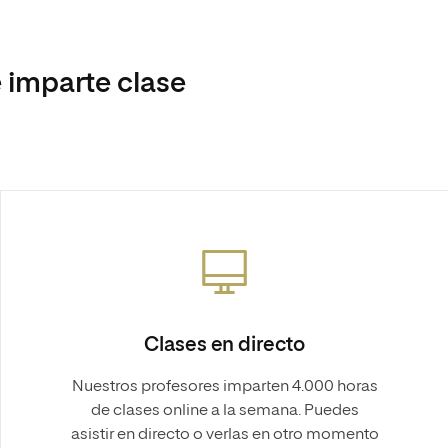
 imparte clase
Clases en directo
Nuestros profesores imparten 4.000 horas
de clases online a la semana. Puedes
asistir en directo o verlas en otro momento