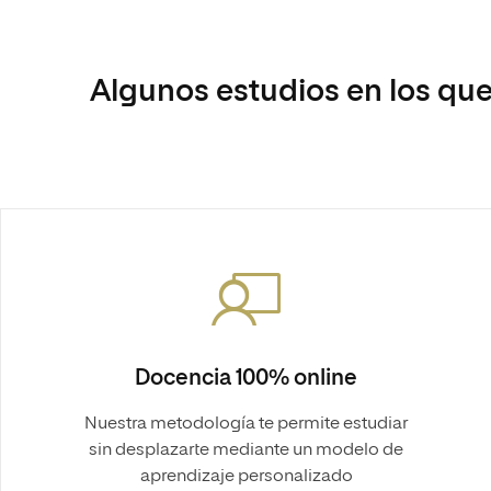
Algunos estudios en los que
Docencia 100% online
Nuestra metodología te permite estudiar
sin desplazarte mediante un modelo de
aprendizaje personalizado