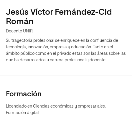
Jesús Víctor Fernández-Cid
Román
Docente UNIR
Su trayectoria profesional se enriquece en la confluencia de
tecnología, innovación, empresa y educación. Tanto en el
ámbito público como en el privado estas son las áreas sobre las
que ha desarrollado su carrera profesional y docente.
Formación
Licenciado en Ciencias económicas y empresariales.
Formación digital.