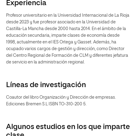
Experiencia
Profesor universitario en la Universidad Internacional de La Rioja
desde 2023 y fue profesor asociado en la Universidad de
Castilla-La Mancha desde 2000 hasta 2014. En el ámbito de la
educación secundaria, imparte clases de economía desde
1998, actualmente en el IES Ortega y Gasset. Además, ha
ocupado varios cargos de gestión y dirección, como Director
del Centro Regional de Formación de CLM y diferentes jefatura
de servicio en la administración regional.
Líneas de investigación
Coautor del libro Organización y Dirección de empresas.
Ediciones Bremen S.L ISBN TO-310-200 5.
Algunos estudios en los que imparte
clase