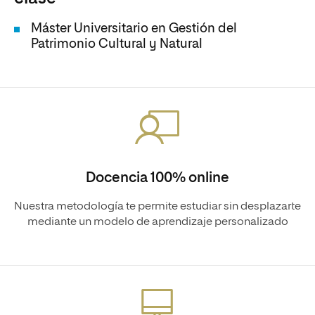
Máster Universitario en Gestión del
Patrimonio Cultural y Natural
Docencia 100% online
Nuestra metodología te permite estudiar sin desplazarte
mediante un modelo de aprendizaje personalizado