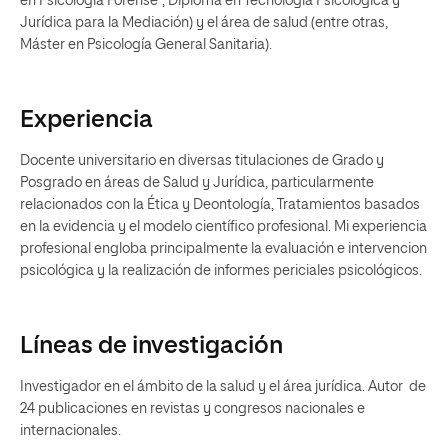
en Psicología Forense”, Diploma en Tecnología Psicológica y
Jurídica para la Mediación) y el área de salud (entre otras,
Máster en Psicología General Sanitaria).
Experiencia
Docente universitario en diversas titulaciones de Grado y
Posgrado en áreas de Salud y Jurídica, particularmente
relacionados con la Ética y Deontología, Tratamientos basados
en la evidencia y el modelo científico profesional. Mi experiencia
profesional engloba principalmente la evaluación e intervencion
psicológica y la realización de informes periciales psicológicos.
Líneas de investigación
Investigador en el ámbito de la salud y el área jurídica. Autor de
24 publicaciones en revistas y congresos nacionales e
internacionales.