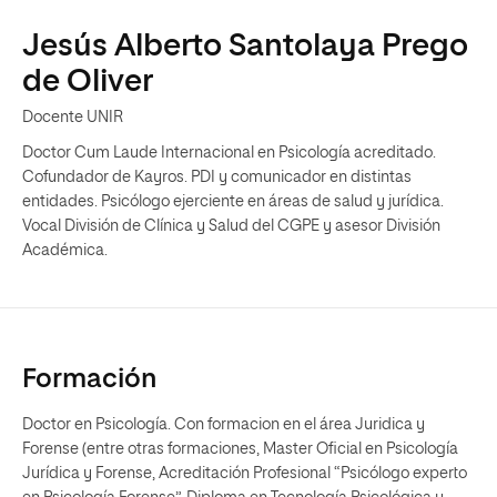
Jesús Alberto Santolaya Prego
de Oliver
Docente UNIR
Doctor Cum Laude Internacional en Psicología acreditado.
Cofundador de Kayros. PDI y comunicador en distintas
entidades. Psicólogo ejerciente en áreas de salud y jurídica.
Vocal División de Clínica y Salud del CGPE y asesor División
Académica.
Formación
Doctor en Psicología. Con formacion en el área Juridica y
Forense (entre otras formaciones, Master Oficial en Psicología
Jurídica y Forense, Acreditación Profesional “Psicólogo experto