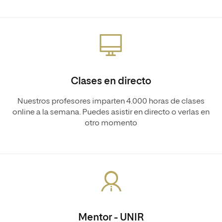
Clases en directo
Nuestros profesores imparten 4.000 horas de clases
online a la semana. Puedes asistir en directo o verlas en
otro momento
Mentor - UNIR