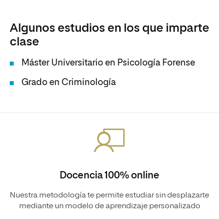
Algunos estudios en los que imparte
clase
Máster Universitario en Psicología Forense
Grado en Criminología
Docencia 100% online
Nuestra metodología te permite estudiar sin desplazarte
mediante un modelo de aprendizaje personalizado