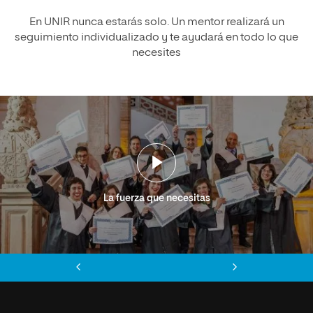
En UNIR nunca estarás solo. Un mentor realizará un
seguimiento individualizado y te ayudará en todo lo que
necesites
La fuerza que necesitas
Anterior
Siguiente