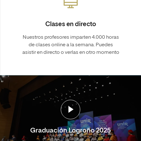
Clases en directo
Nuestros profesores imparten 4.000 horas
de clases online a la semana. Puedes
asistir en directo o verlas en otro momento
Graduación Logroño 2025