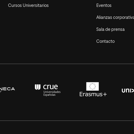
Cursos Universitarios
Eventos
Alianzas corporativ
Sala de prensa
Contacto