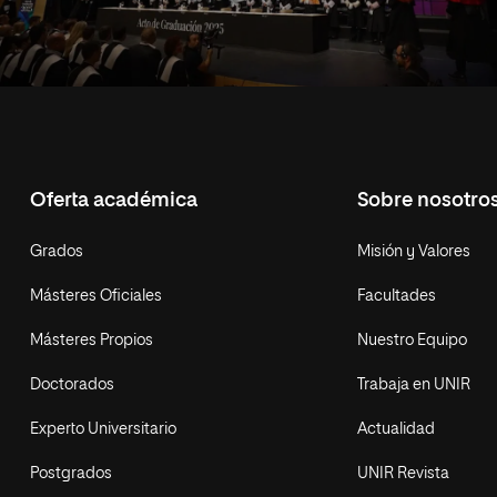
Oferta académica
Sobre nosotro
Grados
Misión y Valores
Másteres Oficiales
Facultades
Másteres Propios
Nuestro Equipo
Doctorados
Trabaja en UNIR
Experto Universitario
Actualidad
Postgrados
UNIR Revista