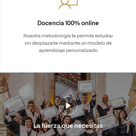
Docencia 100% online
Nuestra metodología te permite estudiar
sin desplazarte mediante un modelo de
aprendizaje personalizado
La fuerza que necesitas