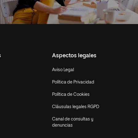
s
Aspectos legales
Aviso Legal
Política de Privacidad
Política de Cookies
Cláusulas legales RGPD
Canal de consultas y
denuncias