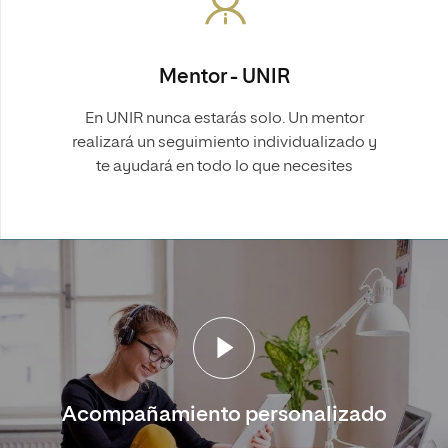
Mentor - UNIR
En UNIR nunca estarás solo. Un mentor
realizará un seguimiento individualizado y
te ayudará en todo lo que necesites
Acompañamiento personalizado