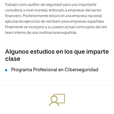
Trabajó como auditor de seguridad para una importante
consultora a nivel mundial, enfocado a empresas del sector
financiero. Posteriormente estuvo en una empresa nacional,
ejecutando ejercicios de red team para empresas españolas.
Finalmente se incorporó a su puesto actual como parte del red
team interno de una multinacional española.
Algunos estudios en los que imparte
clase
Programa Profesional en Ciberseguridad