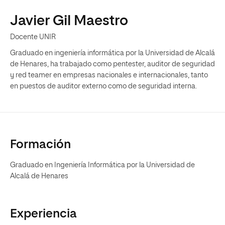
Javier Gil Maestro
Docente UNIR
Graduado en ingeniería informática por la Universidad de Alcalá
de Henares, ha trabajado como pentester, auditor de seguridad
y red teamer en empresas nacionales e internacionales, tanto
en puestos de auditor externo como de seguridad interna.
Formación
Graduado en Ingeniería Informática por la Universidad de
Alcalá de Henares
Experiencia