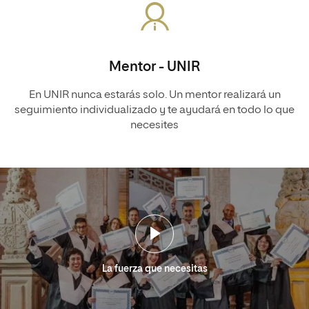
Mentor - UNIR
En UNIR nunca estarás solo. Un mentor realizará un
seguimiento individualizado y te ayudará en todo lo que
necesites
La fuerza que necesitas