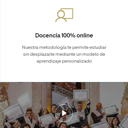
Docencia 100% online
Nuestra metodología te permite estudiar
sin desplazarte mediante un modelo de
aprendizaje personalizado