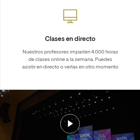
Clases en directo
Nuestros profesores imparten 4.000 horas
de clases online a la semana. Puedes
asistir en directo o verlas en otro momento