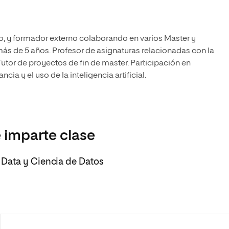
o, y formador externo colaborando en varios Master y
 de 5 años. Profesor de asignaturas relacionadas con la
. Tutor de proyectos de fin de master. Participación en
ia y el uso de la inteligencia artificial.
 imparte clase
Data y Ciencia de Datos