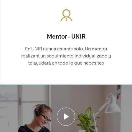
Mentor - UNIR
En UNIR nunca estarás solo. Un mentor
realizará un seguimiento individualizado y
te ayudará en todo lo que necesites