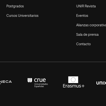
Postgrados
UNIR Revista
Cursos Universitarios
Eventos
Alianzas corporativ
Sala de prensa
Contacto