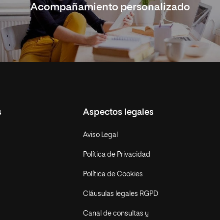
Acompañamiento personalizado
s
Aspectos legales
Aviso Legal
Política de Privacidad
Política de Cookies
Cláusulas legales RGPD
Canal de consultas y