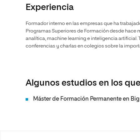
Experiencia
Formador interno en las empresas que ha trabajad
Programas Superiores de Formación desde hace más
analítica, machine learning e inteligencia artificial
conferencias y charlas en colegios sobre la importanc
Algunos estudios en los que
Máster de Formación Permanente en Big 