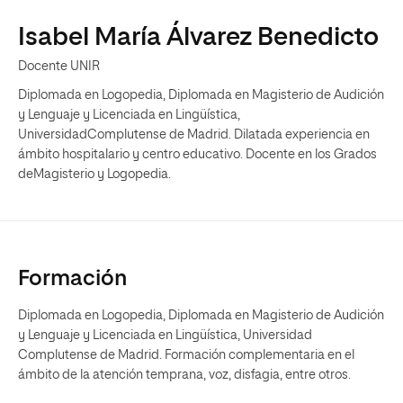
Isabel María Álvarez Benedicto
Docente UNIR
Diplomada en Logopedia, Diplomada en Magisterio de Audición
y Lenguaje y Licenciada en Lingüística,
UniversidadComplutense de Madrid. Dilatada experiencia en
ámbito hospitalario y centro educativo. Docente en los Grados
deMagisterio y Logopedia.
Formación
Diplomada en Logopedia, Diplomada en Magisterio de Audición
y Lenguaje y Licenciada en Lingüística, Universidad
Complutense de Madrid. Formación complementaria en el
ámbito de la atención temprana, voz, disfagia, entre otros.