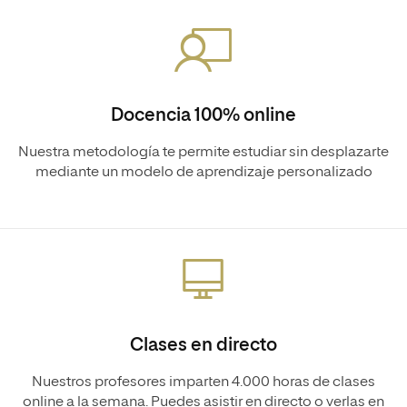
Docencia 100% online
Nuestra metodología te permite estudiar sin desplazarte
mediante un modelo de aprendizaje personalizado
Clases en directo
Nuestros profesores imparten 4.000 horas de clases
online a la semana. Puedes asistir en directo o verlas en