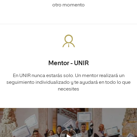
otro momento
Mentor - UNIR
En UNIR nunca estarás solo. Un mentor realizará un
seguimiento individualizado y te ayudará en todo lo que
necesites