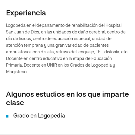
Experiencia
Logopeda en el departamento de rehabilitación del Hospital
San Juan de Dios, en las unidades de daño cerebral, centro de
día de físicos, centro de educación especial, unidad de
atención temprana y una gran variedad de pacientes
ambulatorios con dislalia, retraso del lenguaje, TEL, disfonía, etc.
Docente en centro educativo en la etapa de Educación
Primaria. Docente en UNIR en los Grados de Logopedia y
Magisterio.
Algunos estudios en los que imparte
clase
Grado en Logopedia