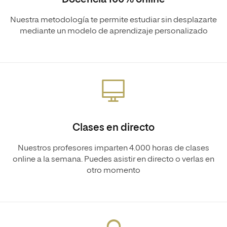
Nuestra metodología te permite estudiar sin desplazarte
mediante un modelo de aprendizaje personalizado
Clases en directo
Nuestros profesores imparten 4.000 horas de clases
online a la semana. Puedes asistir en directo o verlas en
otro momento