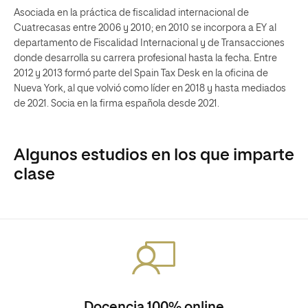
Asociada en la práctica de fiscalidad internacional de
Cuatrecasas entre 2006 y 2010; en 2010 se incorpora a EY al
departamento de Fiscalidad Internacional y de Transacciones
donde desarrolla su carrera profesional hasta la fecha. Entre
2012 y 2013 formó parte del Spain Tax Desk en la oficina de
Nueva York, al que volvió como líder en 2018 y hasta mediados
de 2021. Socia en la firma española desde 2021.
Algunos estudios en los que imparte
clase
Docencia 100% online