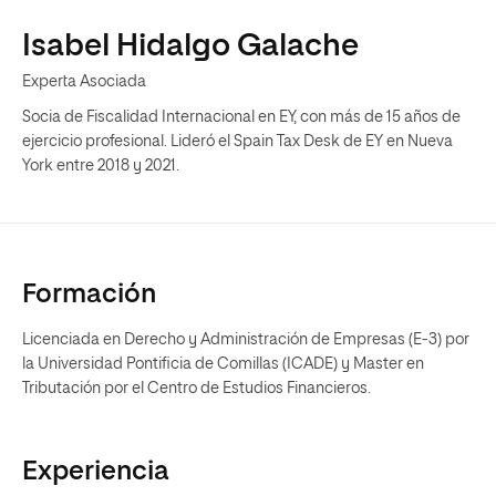
Isabel Hidalgo Galache
Experta Asociada
Socia de Fiscalidad Internacional en EY, con más de 15 años de
ejercicio profesional. Lideró el Spain Tax Desk de EY en Nueva
York entre 2018 y 2021.
Formación
Licenciada en Derecho y Administración de Empresas (E-3) por
la Universidad Pontificia de Comillas (ICADE) y Master en
Tributación por el Centro de Estudios Financieros.
Experiencia