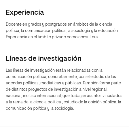
Experiencia
Docente en grados y postgrados en ámbitos de la ciencia
política, la comunicación política, la sociología y la educación.
Experiencia en el ámbito privado como consultora.
Líneas de investigación
Las líneas de investigación están relacionadas con la
comunicación política, concretamente, con el estudio de las
agendas políticas, mediáticas y públicas. También forma parte
de distintos proyectos de investigación a nivel regional,
nacional, incluso internacional, que trabajan asuntos vinculados
a la rama de la ciencia política , estudio de la opinión pública, la
comunicación política y la sociología.