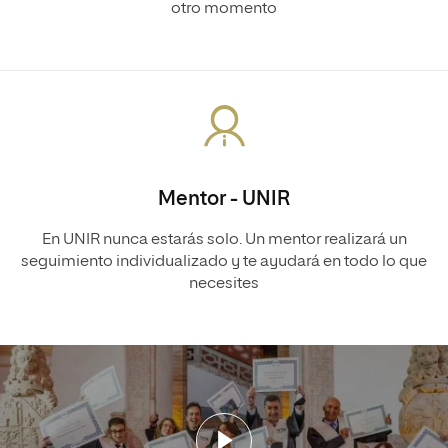
otro momento
Mentor - UNIR
En UNIR nunca estarás solo. Un mentor realizará un
seguimiento individualizado y te ayudará en todo lo que
necesites