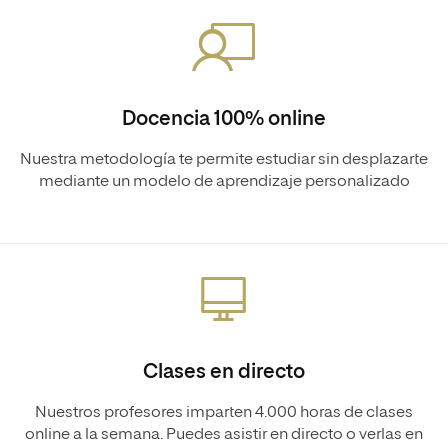
Docencia 100% online
Nuestra metodología te permite estudiar sin desplazarte
mediante un modelo de aprendizaje personalizado
Clases en directo
Nuestros profesores imparten 4.000 horas de clases
online a la semana. Puedes asistir en directo o verlas en