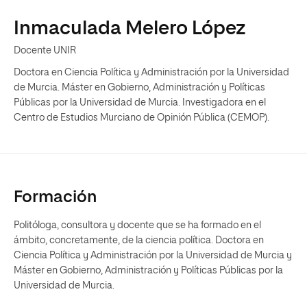
Inmaculada Melero López
Docente UNIR
Doctora en Ciencia Política y Administración por la Universidad
de Murcia. Máster en Gobierno, Administración y Políticas
Públicas por la Universidad de Murcia. Investigadora en el
Centro de Estudios Murciano de Opinión Pública (CEMOP).
Formación
Politóloga, consultora y docente que se ha formado en el
ámbito, concretamente, de la ciencia política. Doctora en
Ciencia Política y Administración por la Universidad de Murcia y
Máster en Gobierno, Administración y Políticas Públicas por la
Universidad de Murcia.