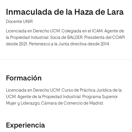
Inmaculada de la Haza de Lara
Docente UNIR
Licenciada en Derecho UCM. Colegiada en el ICAM. Agente de
la Propiedad Industrial. Socia de BALDER. Presidenta del COAPI
desde 2021. Pertenezco a la Junta directiva desde 2014.
Formación
Licenciada en Derecho UCM. Curso de Práctica Jurídica de la
UCM. Agente de la Propiedad Industrial. Programa Superior
Mujer y Liderazgo, Cámara de Comercio de Madrid.
Experiencia