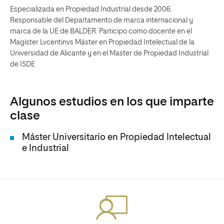
Especializada en Propiedad Industrial desde 2006.
Responsable del Departamento de marca internacional y
marca de la UE de BALDER. Participo como docente en el
Magister Lvcentinvs Máster en Propiedad Intelectual de la
Universidad de Alicante y en el Master de Propiedad Industrial
de ISDE
Algunos estudios en los que imparte
clase
Máster Universitario en Propiedad Intelectual
e Industrial