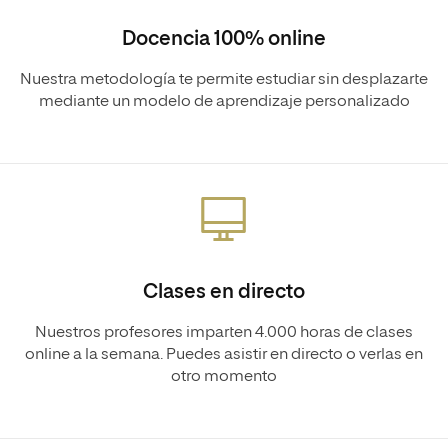
Docencia 100% online
Nuestra metodología te permite estudiar sin desplazarte
mediante un modelo de aprendizaje personalizado
Clases en directo
Nuestros profesores imparten 4.000 horas de clases
online a la semana. Puedes asistir en directo o verlas en
otro momento