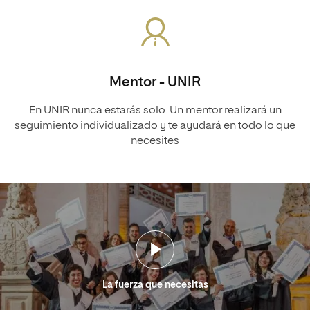
Mentor - UNIR
En UNIR nunca estarás solo. Un mentor realizará un
seguimiento individualizado y te ayudará en todo lo que
necesites
La fuerza que necesitas