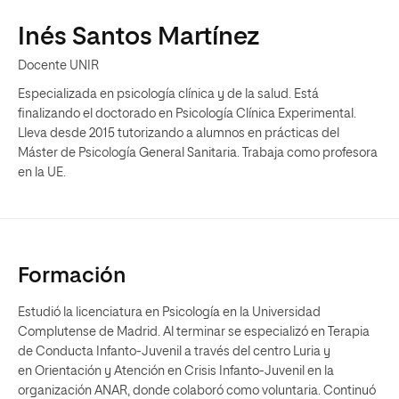
Inés Santos Martínez
Docente UNIR
Especializada en psicología clínica y de la salud. Está
finalizando el doctorado en Psicología Clínica Experimental.
Lleva desde 2015 tutorizando a alumnos en prácticas del
Máster de Psicología General Sanitaria. Trabaja como profesora
en la UE.
Formación
Estudió la licenciatura en Psicología en la Universidad
Complutense de Madrid. Al terminar se especializó en Terapia
de Conducta Infanto-Juvenil a través del centro Luria y
en Orientación y Atención en Crisis Infanto-Juvenil en la
organización ANAR, donde colaboró como voluntaria. Continuó