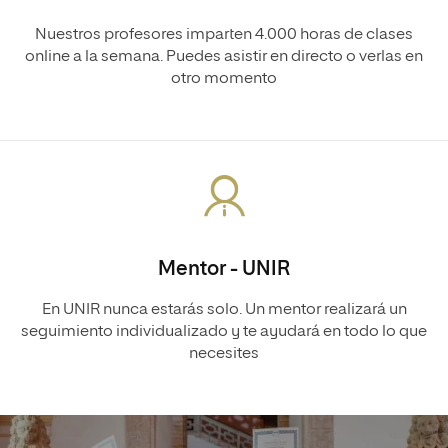
Nuestros profesores imparten 4.000 horas de clases
online a la semana. Puedes asistir en directo o verlas en
otro momento
Mentor - UNIR
En UNIR nunca estarás solo. Un mentor realizará un
seguimiento individualizado y te ayudará en todo lo que
necesites