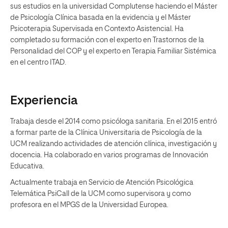
sus estudios en la universidad Complutense haciendo el Máster
de Psicología Clínica basada en la evidencia y el Máster
Psicoterapia Supervisada en Contexto Asistencial. Ha
completado su formación con el experto en Trastornos de la
Personalidad del COP y el experto en Terapia Familiar Sistémica
en el centro ITAD.
Experiencia
Trabaja desde el 2014 como psicóloga sanitaria. En el 2015 entró
a formar parte de la Clínica Universitaria de Psicología de la
UCM realizando actividades de atención clínica, investigación y
docencia. Ha colaborado en varios programas de Innovación
Educativa.
Actualmente trabaja en Servicio de Atención Psicológica
Telemática PsiCall de la UCM como supervisora y como
profesora en el MPGS de la Universidad Europea.