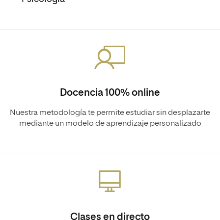
Docencia 100% online
Nuestra metodología te permite estudiar sin desplazarte
mediante un modelo de aprendizaje personalizado
Clases en directo