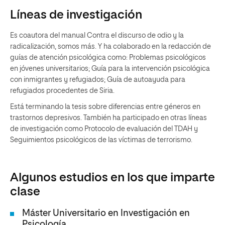
Líneas de investigación
Es coautora del manual Contra el discurso de odio y la
radicalización, somos más. Y ha colaborado en la redacción de
guías de atención psicológica como: Problemas psicológicos
en jóvenes universitarios; Guía para la intervención psicológica
con inmigrantes y refugiados; Guía de autoayuda para
refugiados procedentes de Siria.
Está terminando la tesis sobre diferencias entre géneros en
trastornos depresivos. También ha participado en otras líneas
de investigación como Protocolo de evaluación del TDAH y
Seguimientos psicológicos de las víctimas de terrorismo.
Algunos estudios en los que imparte
clase
Máster Universitario en Investigación en
Psicología