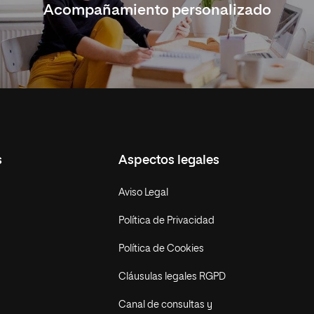
Acompañamiento personalizado
s
Aspectos legales
Aviso Legal
Política de Privacidad
Política de Cookies
Cláusulas legales RGPD
Canal de consultas y