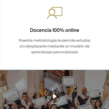
Docencia 100% online
Nuestra metodología te permite estudiar
sin desplazarte mediante un modelo de
aprendizaje personalizado