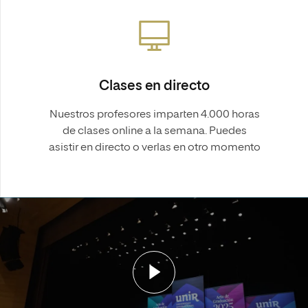
Clases en directo
Nuestros profesores imparten 4.000 horas
de clases online a la semana. Puedes
asistir en directo o verlas en otro momento