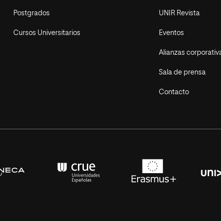
Postgrados
UNIR Revista
Cursos Universitarios
Eventos
Alianzas corporativ
Sala de prensa
Contacto