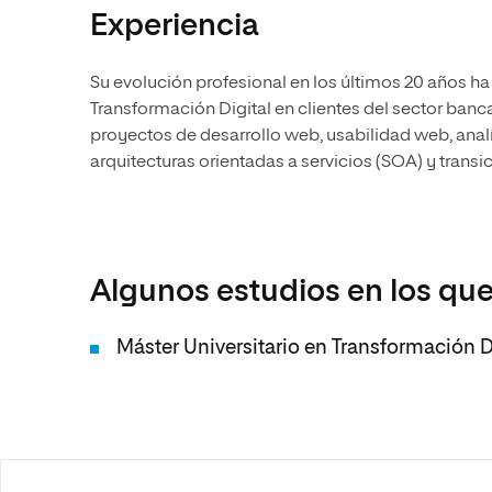
Experiencia
Su evolución profesional en los últimos 20 años ha
Transformación Digital en clientes del sector ban
proyectos de desarrollo web, usabilidad web, anal
arquitecturas orientadas a servicios (SOA) y transic
Algunos estudios en los que
Máster Universitario en Transformación Di