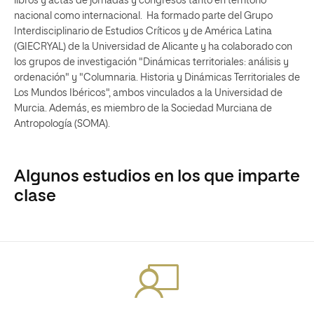
libros y actas de jornadas y congresos tanto en territorio
nacional como internacional. Ha formado parte del Grupo
Interdisciplinario de Estudios Críticos y de América Latina
(GIECRYAL) de la Universidad de Alicante y ha colaborado con
los grupos de investigación "Dinámicas territoriales: análisis y
ordenación" y "Columnaria. Historia y Dinámicas Territoriales de
Los Mundos Ibéricos", ambos vinculados a la Universidad de
Murcia. Además, es miembro de la Sociedad Murciana de
Antropología (SOMA).
Algunos estudios en los que imparte
clase