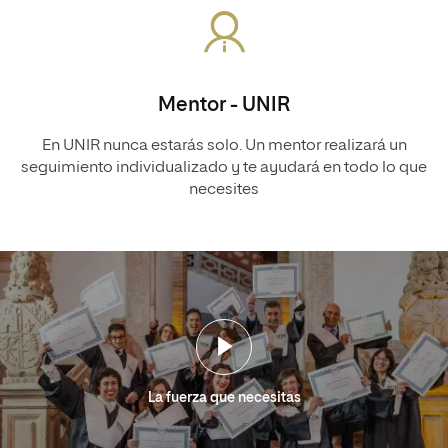
Mentor - UNIR
En UNIR nunca estarás solo. Un mentor realizará un
seguimiento individualizado y te ayudará en todo lo que
necesites
La fuerza que necesitas