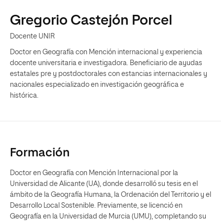
Gregorio Castejón Porcel
Docente UNIR
Doctor en Geografía con Mención internacional y experiencia
docente universitaria e investigadora. Beneficiario de ayudas
estatales pre y postdoctorales con estancias internacionales y
nacionales especializado en investigación geográfica e
histórica.
Formación
Doctor en Geografía con Mención Internacional por la
Universidad de Alicante (UA), donde desarrolló su tesis en el
ámbito de la Geografía Humana, la Ordenación del Territorio y el
Desarrollo Local Sostenible. Previamente, se licenció en
Geografía en la Universidad de Murcia (UMU), completando su