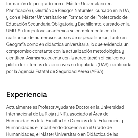
formación de posgrado con el Máster Universitario en
Planificación y Gestión de Riesgos Naturales, cursado en la UA,
y con el Máster Universitario en Formación del Profesorado de
Educación Secundaria Obligatoria y Bachillerato, cursado en la
UMU. Su trayectoria académica se complementa con la
realización de numerosos cursos de especialización, tanto en
Geografía como en didáctica universitaria, lo que evidencia un
compromiso constante con la actualización metodológica y
científica. Asimismo, cuenta con la acreditación oficial como
piloto de sistemas de aeronaves no tripuladas (UAS), certificada
por la Agencia Estatal de Seguridad Aérea (AESA).
Experiencia
Actualmente es Profesor Ayudante Doctor en la Universidad
Internacional de La Rioja (UNIR), asociado al Área de
Humanidades de la Facultad de Ciencias de la Educación y
Humanidades e impartiendo docencia en el Grado de
Humanidades, el Máster Universitario en Didáctica de las