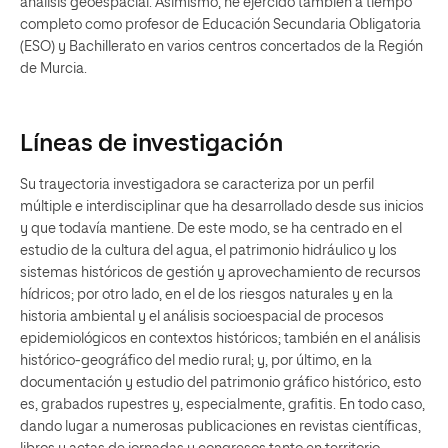
análisis geoespacial. Asimismo, he ejercido también a tiempo
completo como profesor de Educación Secundaria Obligatoria
(ESO) y Bachillerato en varios centros concertados de la Región
de Murcia.
Líneas de investigación
Su trayectoria investigadora se caracteriza por un perfil
múltiple e interdisciplinar que ha desarrollado desde sus inicios
y que todavía mantiene. De este modo, se ha centrado en el
estudio de la cultura del agua, el patrimonio hidráulico y los
sistemas históricos de gestión y aprovechamiento de recursos
hídricos; por otro lado, en el de los riesgos naturales y en la
historia ambiental y el análisis socioespacial de procesos
epidemiológicos en contextos históricos; también en el análisis
histórico-geográfico del medio rural; y, por último, en la
documentación y estudio del patrimonio gráfico histórico, esto
es, grabados rupestres y, especialmente, grafitis. En todo caso,
dando lugar a numerosas publicaciones en revistas científicas,