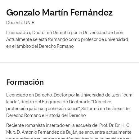
Gonzalo Martín Fernández
Docente UNIR
Licenciado y Doctor en Derecho por la Universidad de León.
Actualmente se está formando como profesor de universidad
en el ámbito del Derecho Romano.
Formación
Licenciado en Derecho. Doctor por la Universidad de León "cum
laude", dentro del Programa de Doctorado "Derecho:
protección jurídica y cohesión social". Se formó en las áreas de
Derecho Romano e Historia del Derecho.
Reciente romanista insertado en la escuela del Prof. Dr. Dr. H. C.
Mult. D. Antonio Fernández de Buján, se encuentra actualmente