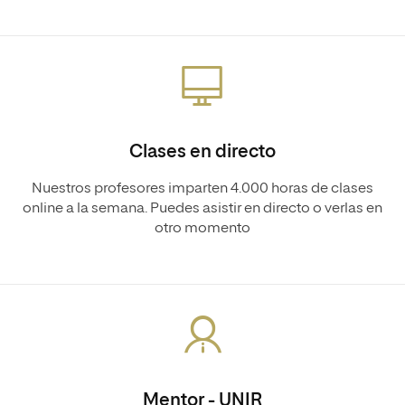
Clases en directo
Nuestros profesores imparten 4.000 horas de clases
online a la semana. Puedes asistir en directo o verlas en
otro momento
Mentor - UNIR