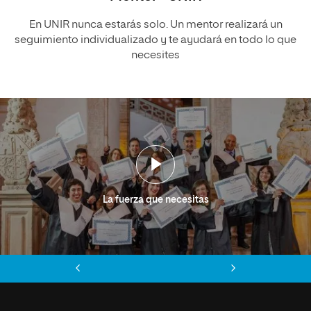
En UNIR nunca estarás solo. Un mentor realizará un
seguimiento individualizado y te ayudará en todo lo que
necesites
La fuerza que necesitas
Anterior
Siguiente