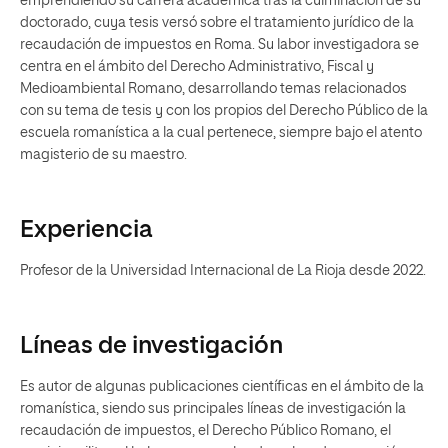
emprendiendo su carrera académica tras la culminación de su
doctorado, cuya tesis versó sobre el tratamiento jurídico de la
recaudación de impuestos en Roma. Su labor investigadora se
centra en el ámbito del Derecho Administrativo, Fiscal y
Medioambiental Romano, desarrollando temas relacionados
con su tema de tesis y con los propios del Derecho Público de la
escuela romanística a la cual pertenece, siempre bajo el atento
magisterio de su maestro.
Experiencia
Profesor de la Universidad Internacional de La Rioja desde 2022.
Líneas de investigación
Es autor de algunas publicaciones científicas en el ámbito de la
romanística, siendo sus principales líneas de investigación la
recaudación de impuestos, el Derecho Público Romano, el