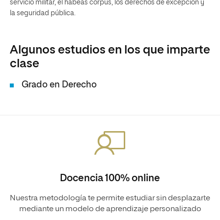
servicio militar, el habeas corpus, los derechos de excepción y
la seguridad pública.
Algunos estudios en los que imparte
clase
Grado en Derecho
Docencia 100% online
Nuestra metodología te permite estudiar sin desplazarte
mediante un modelo de aprendizaje personalizado