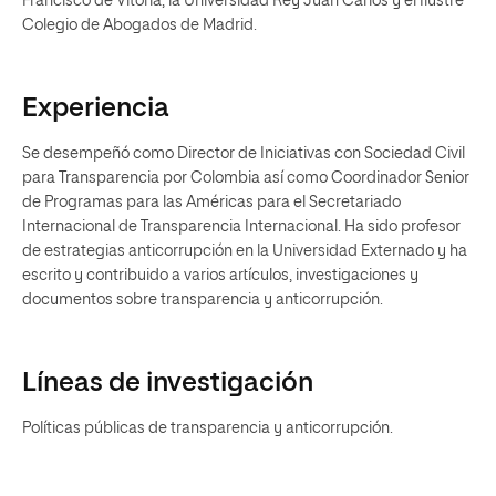
Francisco de Vitoria, la Universidad Rey Juan Carlos y el Ilustre
Colegio de Abogados de Madrid.
Experiencia
Se desempeñó como Director de Iniciativas con Sociedad Civil
para Transparencia por Colombia así como Coordinador Senior
de Programas para las Américas para el Secretariado
Internacional de Transparencia Internacional. Ha sido profesor
de estrategias anticorrupción en la Universidad Externado y ha
escrito y contribuido a varios artículos, investigaciones y
documentos sobre transparencia y anticorrupción.
Líneas de investigación
Políticas públicas de transparencia y anticorrupción.