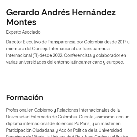
Gerardo Andrés Hernández
Montes
Experto Asociado
Director Ejecutivo de Transparencia por Colombia desde 2017 y
miembro del Consejo Internacional de Transparencia
Internacional (TI) desde 2022. Conferencista y colaborador en
varias universidades del entorno latinoamericano y europeo.
Formación
Profesional en Gobierno y Relaciones Internacionales de la
Universidad Externado de Colombia. Cuenta, asimismo, con un
diploma internacional de Sciences Po Paris, y un máster en
Participación Ciudadana y Acción Política de la Universidad