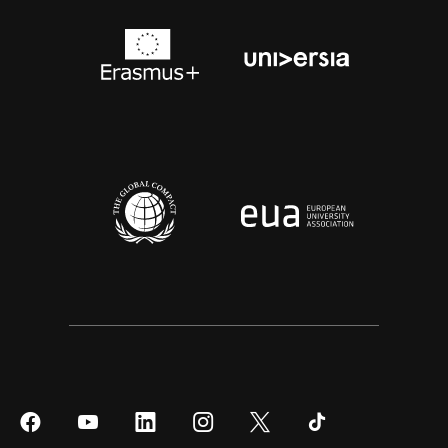
Síguenos
Síguenos
Síguenos
Síguenos
Síguenos
Síguenos
en
en
en
en
en
en