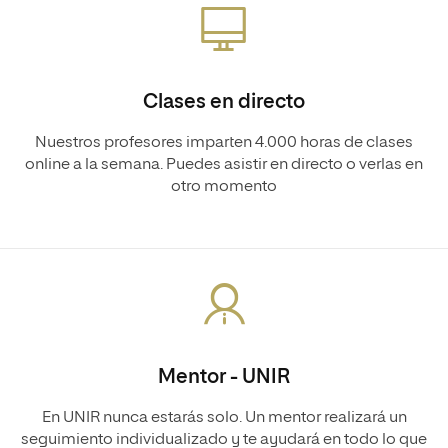
Clases en directo
Nuestros profesores imparten 4.000 horas de clases
online a la semana. Puedes asistir en directo o verlas en
otro momento
Mentor - UNIR
En UNIR nunca estarás solo. Un mentor realizará un
seguimiento individualizado y te ayudará en todo lo que