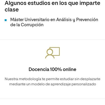
Algunos estudios en los que imparte
clase
Máster Universitario en Análisis y Prevención
de la Corrupción
Docencia 100% online
Nuestra metodología te permite estudiar sin desplazarte
mediante un modelo de aprendizaje personalizado