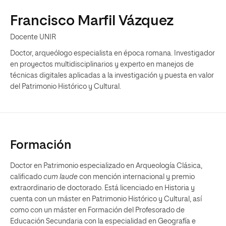
Francisco Marfil Vázquez
Docente UNIR
Doctor, arqueólogo especialista en época romana. Investigador
en proyectos multidisciplinarios y experto en manejos de
técnicas digitales aplicadas a la investigación y puesta en valor
del Patrimonio Histórico y Cultural.
Formación
Doctor en Patrimonio especializado en Arqueología Clásica,
calificado
cum laude
con mención internacional y premio
extraordinario de doctorado. Está licenciado en Historia y
cuenta con un máster en Patrimonio Histórico y Cultural, así
como con un máster en Formación del Profesorado de
Educación Secundaria con la especialidad en Geografía e