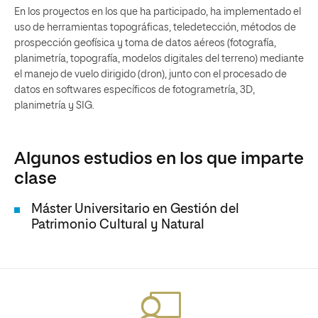
En los proyectos en los que ha participado, ha implementado el
uso de herramientas topográficas, teledetección, métodos de
prospección geofísica y toma de datos aéreos (fotografía,
planimetría, topografía, modelos digitales del terreno) mediante
el manejo de vuelo dirigido (dron), junto con el procesado de
datos en softwares específicos de fotogrametría, 3D,
planimetría y SIG.
Algunos estudios en los que imparte
clase
Máster Universitario en Gestión del
Patrimonio Cultural y Natural