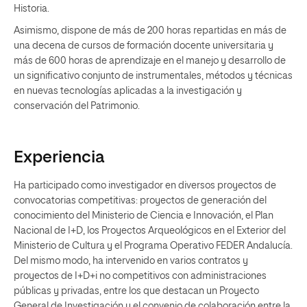
Historia.
Asimismo, dispone de más de 200 horas repartidas en más de
una decena de cursos de formación docente universitaria y
más de 600 horas de aprendizaje en el manejo y desarrollo de
un significativo conjunto de instrumentales, métodos y técnicas
en nuevas tecnologías aplicadas a la investigación y
conservación del Patrimonio.
Experiencia
Ha participado como investigador en diversos proyectos de
convocatorias competitivas: proyectos de generación del
conocimiento del Ministerio de Ciencia e Innovación, el Plan
Nacional de I+D, los Proyectos Arqueológicos en el Exterior del
Ministerio de Cultura y el Programa Operativo FEDER Andalucía.
Del mismo modo, ha intervenido en varios contratos y
proyectos de I+D+i no competitivos con administraciones
públicas y privadas, entre los que destacan un Proyecto
General de Investigación y el convenio de colaboración entre la