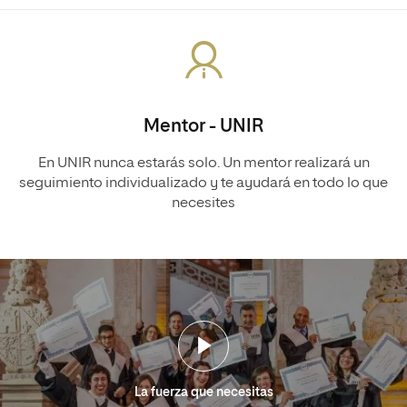
Mentor - UNIR
En UNIR nunca estarás solo. Un mentor realizará un
seguimiento individualizado y te ayudará en todo lo que
necesites
La fuerza que necesitas