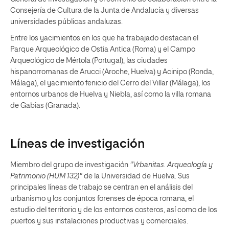
Consejería de Cultura de la Junta de Andalucía y diversas
universidades públicas andaluzas.
Entre los yacimientos en los que ha trabajado destacan el
Parque Arqueológico de Ostia Antica (Roma) y el Campo
Arqueológico de Mértola (Portugal), las ciudades
hispanorromanas de Arucci (Aroche, Huelva) y Acinipo (Ronda,
Málaga), el yacimiento fenicio del Cerro del Villar (Málaga), los
entornos urbanos de Huelva y Niebla, así como la villa romana
de Gabias (Granada).
Líneas de investigación
Miembro del grupo de investigación
"Vrbanitas. Arqueología y
Patrimonio (HUM 132)"
de la Universidad de Huelva. Sus
principales líneas de trabajo se centran en el análisis del
urbanismo y los conjuntos forenses de época romana, el
estudio del territorio y de los entornos costeros, así como de los
puertos y sus instalaciones productivas y comerciales.