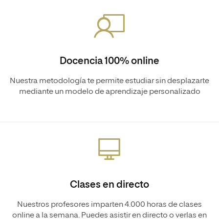
Docencia 100% online
Nuestra metodología te permite estudiar sin desplazarte
mediante un modelo de aprendizaje personalizado
Clases en directo
Nuestros profesores imparten 4.000 horas de clases
online a la semana. Puedes asistir en directo o verlas en