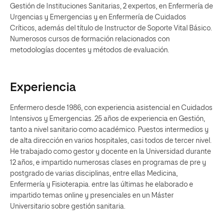
Gestión de Instituciones Sanitarias, 2 expertos, en Enfermería de
Urgencias y Emergencias y en Enfermería de Cuidados
Críticos, además del título de Instructor de Soporte Vital Básico.
Numerosos cursos de formación relacionados con
metodologías docentes y métodos de evaluación.
Experiencia
Enfermero desde 1986, con experiencia asistencial en Cuidados
Intensivos y Emergencias. 25 años de experiencia en Gestión,
tanto a nivel sanitario como académico. Puestos intermedios y
de alta dirección en varios hospitales, casi todos de tercer nivel.
He trabajado como gestor y docente en la Universidad durante
12 años, e impartido numerosas clases en programas de pre y
postgrado de varias disciplinas, entre ellas Medicina,
Enfermería y Fisioterapia. entre las últimas he elaborado e
impartido temas online y presenciales en un Máster
Universitario sobre gestión sanitaria.