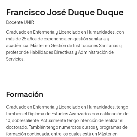
Francisco José Duque Duque
Docente UNIR
Graduado en Enfermería y Licenciado en Humanidades, con
más de 25 años de experiencia en gestión sanitaria y
académica. Máster en Gestión de Instituciones Sanitarias y
profesor de Habilidades Directivas y Administración de
Servicios.
Formación
Graduado en Enfermería y Licenciado en Humanidades, tengo
también el Diploma de Estudios Avanzados con calificación de
10, sobresaliente. Actualmente tengo intención de realizar el
doctorado. También tengo numerosos cursos y programas de
formación continuada, entre los cuales está un Máster en