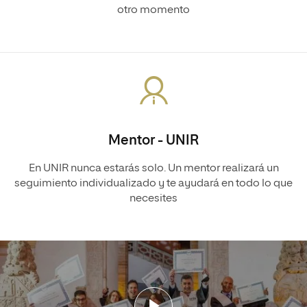
otro momento
Mentor - UNIR
En UNIR nunca estarás solo. Un mentor realizará un
seguimiento individualizado y te ayudará en todo lo que
necesites