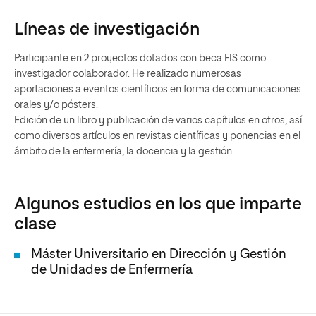
Líneas de investigación
Participante en 2 proyectos dotados con beca FIS como
investigador colaborador. He realizado numerosas
aportaciones a eventos científicos en forma de comunicaciones
orales y/o pósters.
Edición de un libro y publicación de varios capítulos en otros, así
como diversos artículos en revistas científicas y ponencias en el
ámbito de la enfermería, la docencia y la gestión.
Algunos estudios en los que imparte
clase
Máster Universitario en Dirección y Gestión
de Unidades de Enfermería