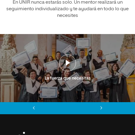
En UNIR nunca estarás solo. Un mentor realizará un
seguimiento individualizado y te ayudará en todo lo que
necesites
La fuerza que necesitas
Anterior
Siguiente