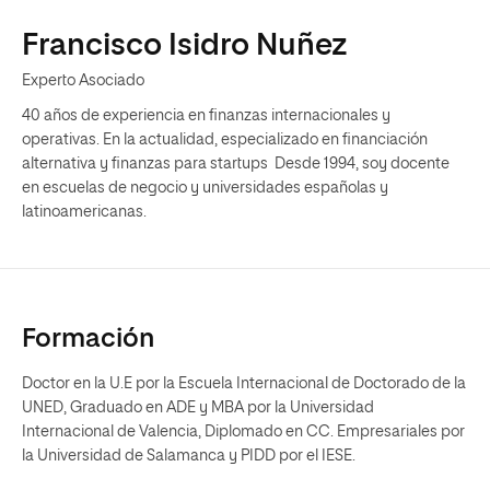
Francisco Isidro Nuñez
Experto Asociado
40 años de experiencia en finanzas internacionales y
operativas. En la actualidad, especializado en financiación
alternativa y finanzas para startups Desde 1994, soy docente
en escuelas de negocio y universidades españolas y
latinoamericanas.
Formación
Doctor en la U.E por la Escuela Internacional de Doctorado de la
UNED, Graduado en ADE y MBA por la Universidad
Internacional de Valencia, Diplomado en CC. Empresariales por
la Universidad de Salamanca y PIDD por el IESE.