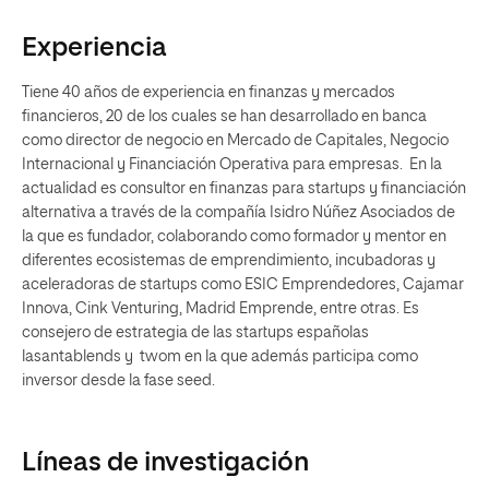
Experiencia
Tiene 40 años de experiencia en finanzas y mercados
financieros, 20 de los cuales se han desarrollado en banca
como director de negocio en Mercado de Capitales, Negocio
Internacional y Financiación Operativa para empresas. En la
actualidad es consultor en finanzas para startups y financiación
alternativa a través de la compañía Isidro Núñez Asociados de
la que es fundador, colaborando como formador y mentor en
diferentes ecosistemas de emprendimiento, incubadoras y
aceleradoras de startups como ESIC Emprendedores, Cajamar
Innova, Cink Venturing, Madrid Emprende, entre otras. Es
consejero de estrategia de las startups españolas
lasantablends y twom en la que además participa como
inversor desde la fase seed.
Líneas de investigación