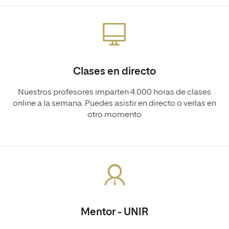
Clases en directo
Nuestros profesores imparten 4.000 horas de clases
online a la semana. Puedes asistir en directo o verlas en
otro momento
Mentor - UNIR