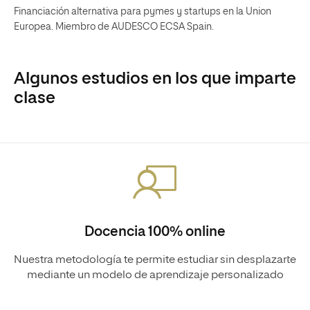
Financiación alternativa para pymes y startups en la Union
Europea. Miembro de AUDESCO ECSA Spain.
Algunos estudios en los que imparte
clase
Docencia 100% online
Nuestra metodología te permite estudiar sin desplazarte
mediante un modelo de aprendizaje personalizado