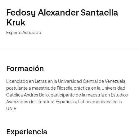
Fedosy Alexander Santaella
Kruk
Experto Asociado
Formación
Licenciado en Letras en la Universidad Central de Venezuela,
postulante a maestría de Filosofía práctica en la Universidad
Católica Andrés Bello, participante de la maestría en Estudios
Avanzados de Literatura Española y Latinoamericana en la
UNIR.
Experiencia