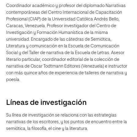
Coordinador académico y profesor del diplomado Narrativas
contemporáneas del Centro Internacional de Capacitación
Profesional (CIAP) de la Universidad Católica Andrés Bello,
Caracas, Venezuela. Profesor investigador del Centro de
Investigación y Formación Humanística de la misma
universidad. Encargado de las cátedras de Semiótica,
Literatura y comunicación en la Escuela de Comunicación
Social y del Taller de narrativa de la Escuela de Letras. Asesor
literario particular, coordinador editorial de la colección de
narrativa de Oscar Todtmann Editores (Venezuela) e instructor
con más quince años de experiencia de talleres de narrativa y
poesía.
Líneas de investigación
Su línea de investigación se relaciona con las estrategias
narrativas de los escritores, y los puntos de encuentro entre la
semiótica, la filosofía, el cine y la literatura.