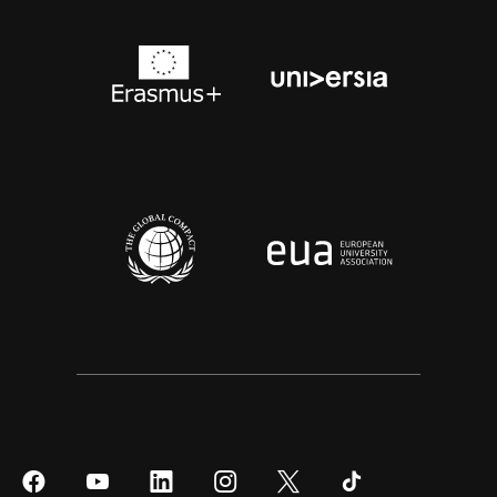
Síguenos
Síguenos
Síguenos
Síguenos
Síguenos
Síguenos