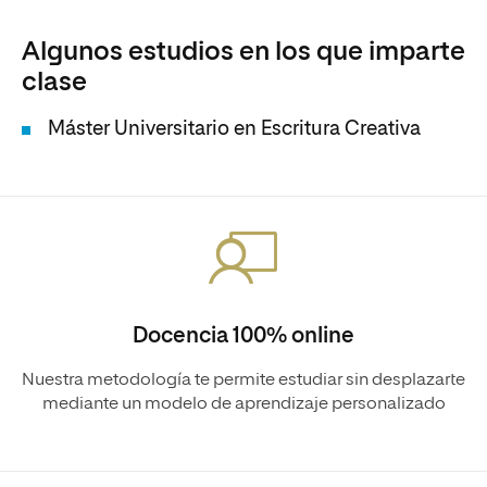
Algunos estudios en los que imparte
clase
Máster Universitario en Escritura Creativa
Docencia 100% online
Nuestra metodología te permite estudiar sin desplazarte
mediante un modelo de aprendizaje personalizado