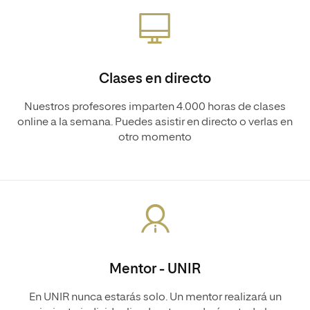
Clases en directo
Nuestros profesores imparten 4.000 horas de clases
online a la semana. Puedes asistir en directo o verlas en
otro momento
Mentor - UNIR
En UNIR nunca estarás solo. Un mentor realizará un