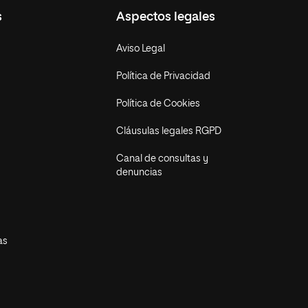
s
Aspectos legales
Aviso Legal
Política de Privacidad
Política de Cookies
Cláusulas legales RGPD
Canal de consultas y
denuncias
as