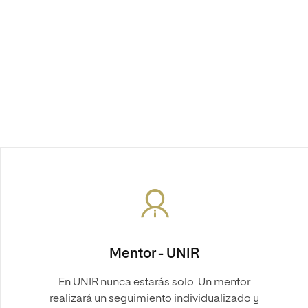
Mentor - UNIR
En UNIR nunca estarás solo. Un mentor
realizará un seguimiento individualizado y