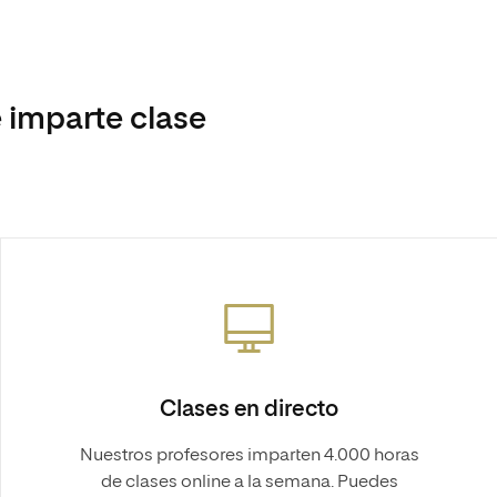
 imparte clase
Clases en directo
Nuestros profesores imparten 4.000 horas
de clases online a la semana. Puedes