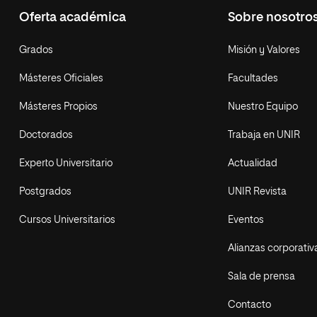
Oferta académica
Sobre nosotro
Grados
Misión y Valores
Másteres Oficiales
Facultades
Másteres Propios
Nuestro Equipo
Doctorados
Trabaja en UNIR
Experto Universitario
Actualidad
Postgrados
UNIR Revista
Cursos Universitarios
Eventos
Alianzas corporativ
Sala de prensa
Contacto