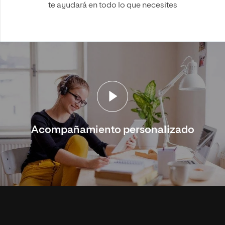
te ayudará en todo lo que necesites
Acompañamiento personalizado