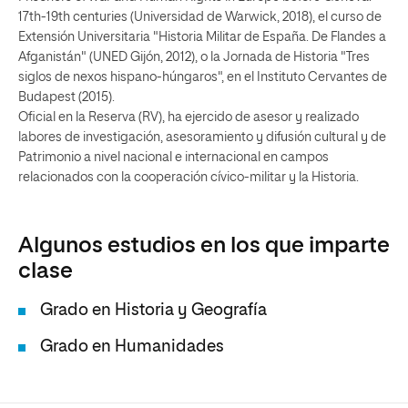
17th-19th centuries (Universidad de Warwick, 2018), el curso de
Extensión Universitaria "Historia Militar de España. De Flandes a
Afganistán" (UNED Gijón, 2012), o la Jornada de Historia "Tres
siglos de nexos hispano-húngaros", en el Instituto Cervantes de
Budapest (2015).
Oficial en la Reserva (RV), ha ejercido de asesor y realizado
labores de investigación, asesoramiento y difusión cultural y de
Patrimonio a nivel nacional e internacional en campos
relacionados con la cooperación cívico-militar y la Historia.
Algunos estudios en los que imparte
clase
Grado en Historia y Geografía
Grado en Humanidades