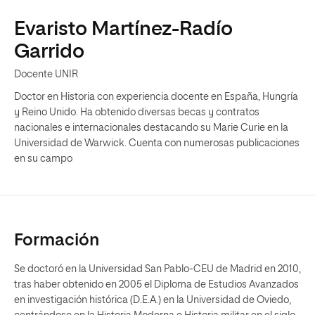
Evaristo Martínez-Radío
Garrido
Docente UNIR
Doctor en Historia con experiencia docente en España, Hungría
y Reino Unido. Ha obtenido diversas becas y contratos
nacionales e internacionales destacando su Marie Curie en la
Universidad de Warwick. Cuenta con numerosas publicaciones
en su campo
Formación
Se doctoró en la Universidad San Pablo-CEU de Madrid en 2010,
tras haber obtenido en 2005 el Diploma de Estudios Avanzados
en investigación histórica (D.E.A.) en la Universidad de Oviedo,