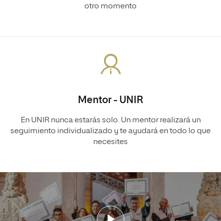
otro momento
Mentor - UNIR
En UNIR nunca estarás solo. Un mentor realizará un
seguimiento individualizado y te ayudará en todo lo que
necesites