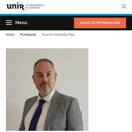
Menú
SOLICITA INFORMACIÓN
Inicio
Profesores
Evaristo Martínez-Radío Garrido