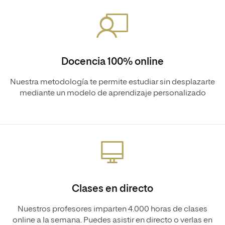
Docencia 100% online
Nuestra metodología te permite estudiar sin desplazarte
mediante un modelo de aprendizaje personalizado
Clases en directo
Nuestros profesores imparten 4.000 horas de clases
online a la semana. Puedes asistir en directo o verlas en