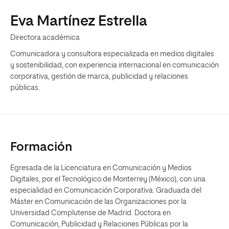
Eva Martínez Estrella
Directora académica
Comunicadora y consultora especializada en medios digitales
y sostenibilidad, con experiencia internacional en comunicación
corporativa, gestión de marca, publicidad y relaciones
públicas.
Formación
Egresada de la Licenciatura en Comunicación y Medios
Digitales, por el Tecnológico de Monterrey (México), con una
especialidad en Comunicación Corporativa. Graduada del
Máster en Comunicación de las Organizaciones por la
Universidad Complutense de Madrid. Doctora en
Comunicación, Publicidad y Relaciones Públicas por la