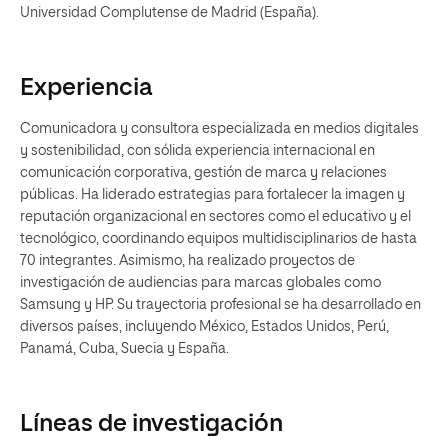
Universidad Complutense de Madrid (España).
Experiencia
Comunicadora y consultora especializada en medios digitales
y sostenibilidad, con sólida experiencia internacional en
comunicación corporativa, gestión de marca y relaciones
públicas. Ha liderado estrategias para fortalecer la imagen y
reputación organizacional en sectores como el educativo y el
tecnológico, coordinando equipos multidisciplinarios de hasta
70 integrantes. Asimismo, ha realizado proyectos de
investigación de audiencias para marcas globales como
Samsung y HP. Su trayectoria profesional se ha desarrollado en
diversos países, incluyendo México, Estados Unidos, Perú,
Panamá, Cuba, Suecia y España.
Líneas de investigación