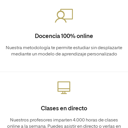
Docencia 100% online
Nuestra metodología te permite estudiar sin desplazarte
mediante un modelo de aprendizaje personalizado
Clases en directo
Nuestros profesores imparten 4.000 horas de clases
online a la semana. Puedes asistir en directo o verlas en