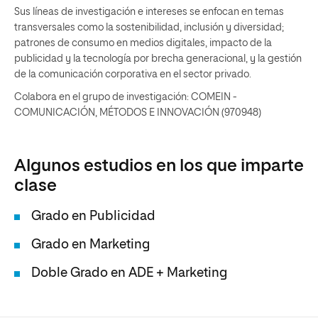
Sus líneas de investigación e intereses se enfocan en temas
transversales como la sostenibilidad, inclusión y diversidad;
patrones de consumo en medios digitales, impacto de la
publicidad y la tecnología por brecha generacional, y la gestión
de la comunicación corporativa en el sector privado.
Colabora en el grupo de investigación: COMEIN -
COMUNICACIÓN, MÉTODOS E INNOVACIÓN (970948)
Algunos estudios en los que imparte
clase
Grado en Publicidad
Grado en Marketing
Doble Grado en ADE + Marketing