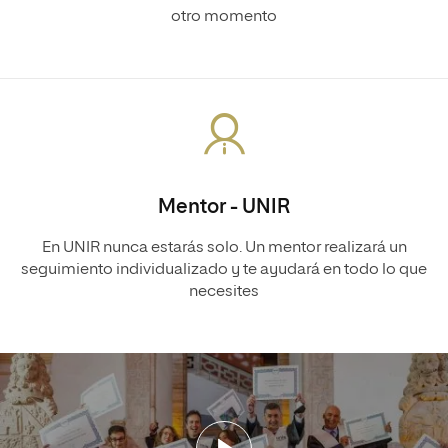
otro momento
Mentor - UNIR
En UNIR nunca estarás solo. Un mentor realizará un
seguimiento individualizado y te ayudará en todo lo que
necesites