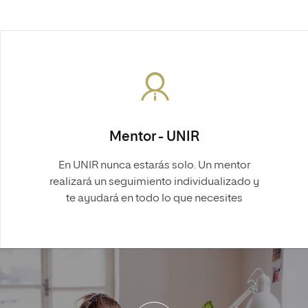
Mentor - UNIR
En UNIR nunca estarás solo. Un mentor
realizará un seguimiento individualizado y
te ayudará en todo lo que necesites