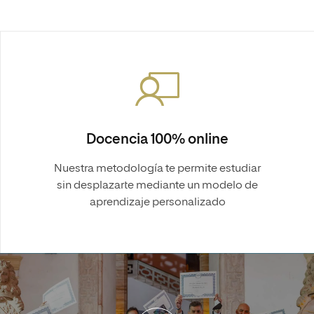
Docencia 100% online
Nuestra metodología te permite estudiar
sin desplazarte mediante un modelo de
aprendizaje personalizado