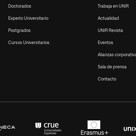
Doctorados
Trabaja en UNIR
Experto Universitario
Actualidad
Postgrados
UNIR Revista
Cursos Universitarios
Eventos
Alianzas corporativ
Sala de prensa
Contacto