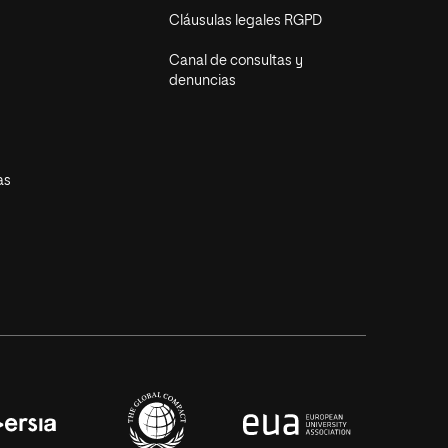
Cláusulas legales RGPD
Canal de consultas y
denuncias
as