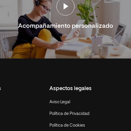
Acompañamiento personalizado
s
Aspectos legales
Aviso Legal
Política de Privacidad
Política de Cookies