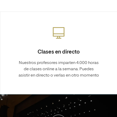
Clases en directo
Nuestros profesores imparten 4.000 horas
de clases online a la semana. Puedes
asistir en directo o verlas en otro momento