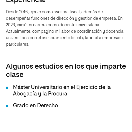
Experiencia
Desde 2016, ejerzo como asesora fiscal, además de
desempeñar funciones de dirección y gestión de empresa. En
2023, inicié mi carrera como docente universitaria.
Actualmente, compagino mi labor de coordinación y docencia
universitaria con el asesoramiento fiscal y laboral a empresas y
particulares.
Algunos estudios en los que imparte
clase
Máster Universitario en el Ejercicio de la
Abogacía y la Procura
Grado en Derecho