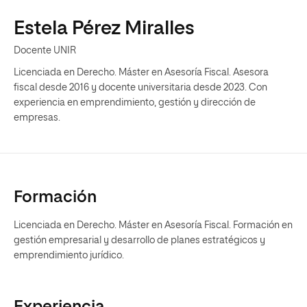
Estela Pérez Miralles
Docente UNIR
Licenciada en Derecho. Máster en Asesoría Fiscal. Asesora
fiscal desde 2016 y docente universitaria desde 2023. Con
experiencia en emprendimiento, gestión y dirección de
empresas.
Formación
Licenciada en Derecho. Máster en Asesoría Fiscal. Formación en
gestión empresarial y desarrollo de planes estratégicos y
emprendimiento jurídico.