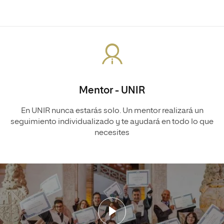
Mentor - UNIR
En UNIR nunca estarás solo. Un mentor realizará un
seguimiento individualizado y te ayudará en todo lo que
necesites