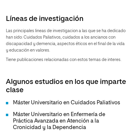
Líneas de investigación
Las principales lineas de investigacion a las que se ha dedicado
han sido: Cuidados Paliativos, cuidados a los ancianos con
discapacidad y demencia, aspectos éticos en el final de la vida
y educación en valores.
Tiene publicaciones relacionadas con estos temas de interes.
Algunos estudios en los que imparte
clase
Máster Universitario en Cuidados Paliativos
Máster Universitario en Enfermería de
Práctica Avanzada en Atención a la
Cronicidad y la Dependencia