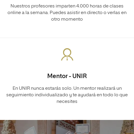
Nuestros profesores imparten 4.000 horas de clases
online a la semana. Puedes asistir en directo o verlas en
otro momento
Mentor - UNIR
En UNIR nunca estarás solo. Un mentor realizará un
seguimiento individualizado y te ayudará en todo lo que
necesites