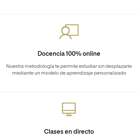
Docencia 100% online
Nuestra metodología te permite estudiar sin desplazarte
mediante un modelo de aprendizaje personalizado
Clases en directo