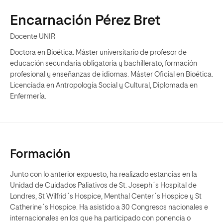
Encarnación Pérez Bret
Docente UNIR
Doctora en Bioética. Máster universitario de profesor de
educación secundaria obligatoria y bachillerato, formación
profesional y enseñanzas de idiomas. Máster Oficial en Bioética.
Licenciada en Antropología Social y Cultural, Diplomada en
Enfermería.
Formación
Junto con lo anterior expuesto, ha realizado estancias en la
Unidad de Cuidados Paliativos de St. Joseph´s Hospital de
Londres, St Wilfrid´s Hospice, Menthal Center´s Hospice y St
Catherine´s Hospice. Ha asistido a 30 Congresos nacionales e
internacionales en los que ha participado con ponencia o