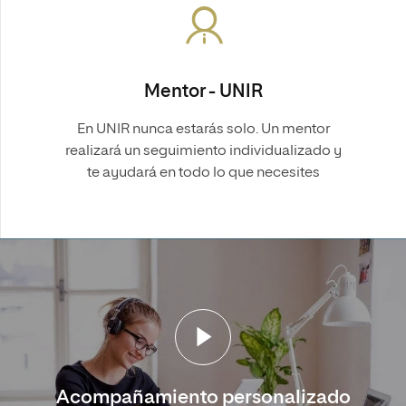
Mentor - UNIR
En UNIR nunca estarás solo. Un mentor
realizará un seguimiento individualizado y
te ayudará en todo lo que necesites
Acompañamiento personalizado