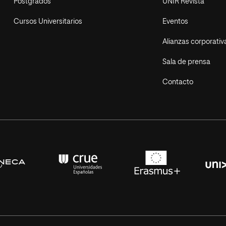
Postgrados
UNIR Revista
Cursos Universitarios
Eventos
Alianzas corporativ
Sala de prensa
Contacto