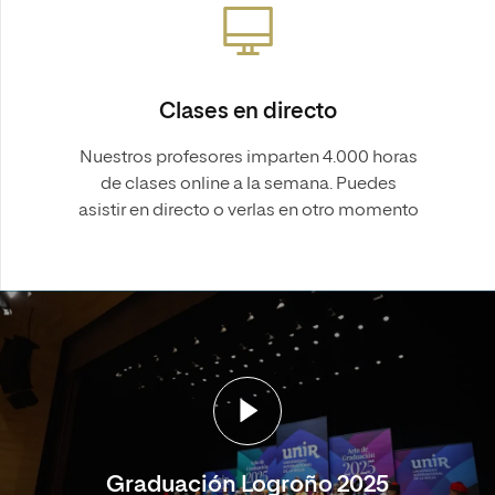
Clases en directo
Nuestros profesores imparten 4.000 horas
de clases online a la semana. Puedes
asistir en directo o verlas en otro momento
Graduación Logroño 2025