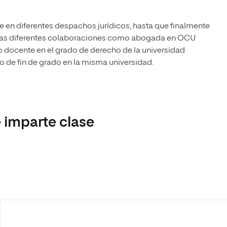
en diferentes despachos jurídicos, hasta que finalmente
 las diferentes colaboraciones como abogada en OCU
o docente en el grado de derecho de la universidad
jo de fin de grado en la misma universidad.
 imparte clase