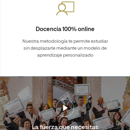
Docencia 100% online
Nuestra metodología te permite estudiar
sin desplazarte mediante un modelo de
aprendizaje personalizado
La fuerza que necesitas