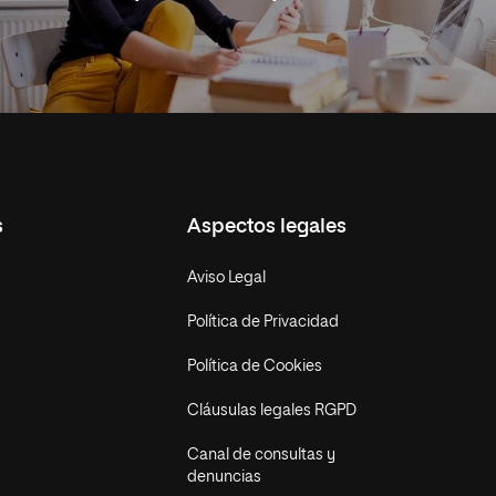
s
Aspectos legales
Aviso Legal
Política de Privacidad
Política de Cookies
Cláusulas legales RGPD
Canal de consultas y
denuncias