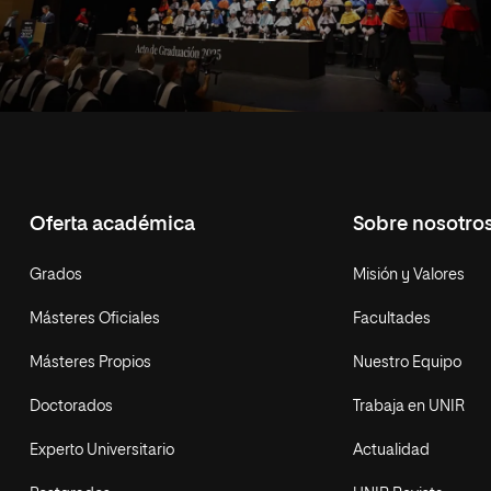
Oferta académica
Sobre nosotro
Grados
Misión y Valores
Másteres Oficiales
Facultades
Másteres Propios
Nuestro Equipo
Doctorados
Trabaja en UNIR
Experto Universitario
Actualidad